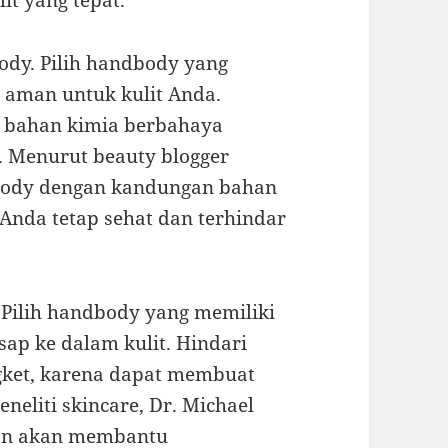
t yang tepat.”
dy. Pilih handbody yang
aman untuk kulit Anda.
 bahan kimia berbahaya
. Menurut beauty blogger
ndbody dengan kandungan bahan
Anda tetap sehat dan terhindar
 Pilih handbody yang memiliki
ap ke dalam kulit. Hindari
ngket, karena dapat membuat
neliti skincare, Dr. Michael
gan akan membantu