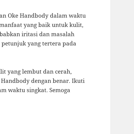
naan Oke Handbody dalam waktu
manfaat yang baik untuk kulit,
abkan iritasi dan masalah
 petunjuk yang tertera pada
lit yang lembut dan cerah,
 Handbody dengan benar. Ikuti
lam waktu singkat. Semoga