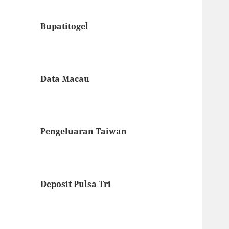
Bupatitogel
Data Macau
Pengeluaran Taiwan
Deposit Pulsa Tri