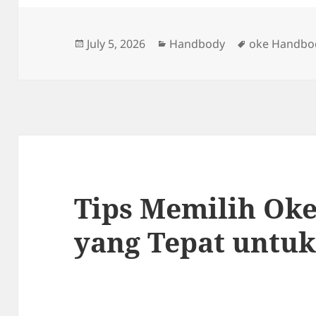
Posted
Categories
Tags
July 5, 2026
Handbody
oke Handbo
on
Tips Memilih Ok
yang Tepat untuk