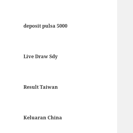
deposit pulsa 5000
Live Draw Sdy
Result Taiwan
Keluaran China