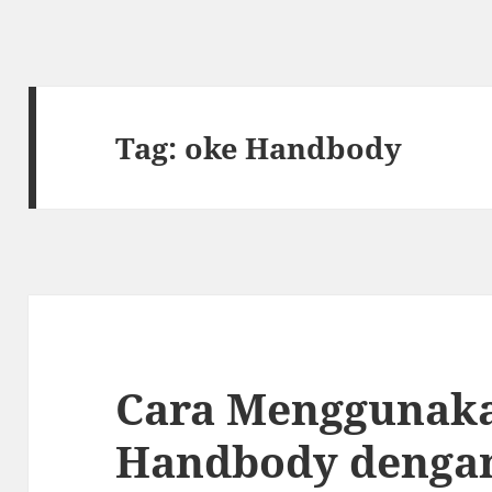
Tag:
oke Handbody
Cara Menggunak
Handbody dengan