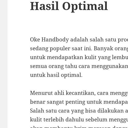
Hasil Optimal
Oke Handbody adalah salah satu pro
sedang populer saat ini. Banyak or
untuk mendapatkan kulit yang lembu
semua orang tahu cara menggunaka
untuk hasil optimal.
Menurut ahli kecantikan, cara men
benar sangat penting untuk mendapa
Salah satu cara yang bisa dilakuka
kulit terlebih dahulu sebelum mengg