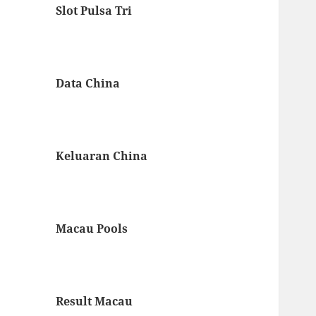
Slot Pulsa Tri
Data China
Keluaran China
Macau Pools
Result Macau