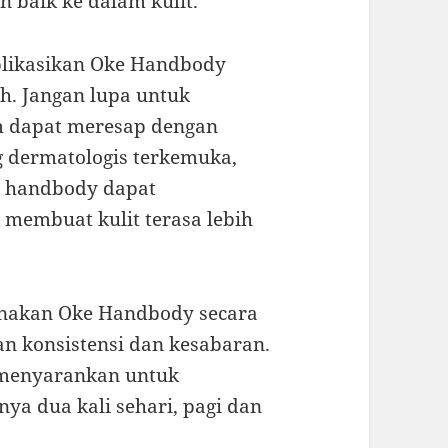
baik ke dalam kulit.
aplikasikan Oke Handbody
uh. Jangan lupa untuk
m dapat meresap dengan
g dermatologis terkemuka,
n handbody dapat
 membuat kulit terasa lebih
gunakan Oke Handbody secara
n konsistensi dan kesabaran.
, menyarankan untuk
a dua kali sehari, pagi dan