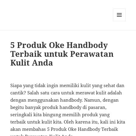
MENU
AND
WIDGETS
5 Produk Oke Handbody
Terbaik untuk Perawatan
Kulit Anda
Siapa yang tidak ingin memiliki kulit yang sehat dan
cantik? Salah satu cara untuk merawat kulit adalah
dengan menggunakan handbody. Namun, dengan
begitu banyak produk handbody di pasaran,
seringkali kita bingung memilih produk yang
terbaik untuk kulit kita. Oleh karena itu, kali ini kita
akan membahas 5 Produk Oke Handbody Terbaik