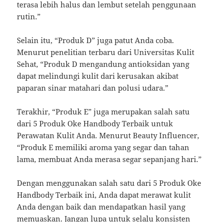
terasa lebih halus dan lembut setelah penggunaan
rutin.”
Selain itu, “Produk D” juga patut Anda coba.
Menurut penelitian terbaru dari Universitas Kulit
Sehat, “Produk D mengandung antioksidan yang
dapat melindungi kulit dari kerusakan akibat
paparan sinar matahari dan polusi udara.”
Terakhir, “Produk E” juga merupakan salah satu
dari 5 Produk Oke Handbody Terbaik untuk
Perawatan Kulit Anda. Menurut Beauty Influencer,
“Produk E memiliki aroma yang segar dan tahan
lama, membuat Anda merasa segar sepanjang hari.”
Dengan menggunakan salah satu dari 5 Produk Oke
Handbody Terbaik ini, Anda dapat merawat kulit
Anda dengan baik dan mendapatkan hasil yang
memuaskan. Jangan lupa untuk selalu konsisten