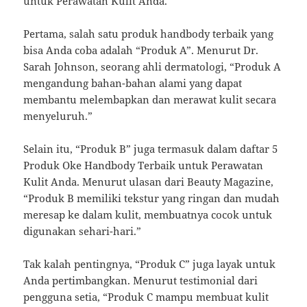
untuk Perawatan Kulit Anda.
Pertama, salah satu produk handbody terbaik yang
bisa Anda coba adalah “Produk A”. Menurut Dr.
Sarah Johnson, seorang ahli dermatologi, “Produk A
mengandung bahan-bahan alami yang dapat
membantu melembapkan dan merawat kulit secara
menyeluruh.”
Selain itu, “Produk B” juga termasuk dalam daftar 5
Produk Oke Handbody Terbaik untuk Perawatan
Kulit Anda. Menurut ulasan dari Beauty Magazine,
“Produk B memiliki tekstur yang ringan dan mudah
meresap ke dalam kulit, membuatnya cocok untuk
digunakan sehari-hari.”
Tak kalah pentingnya, “Produk C” juga layak untuk
Anda pertimbangkan. Menurut testimonial dari
pengguna setia, “Produk C mampu membuat kulit