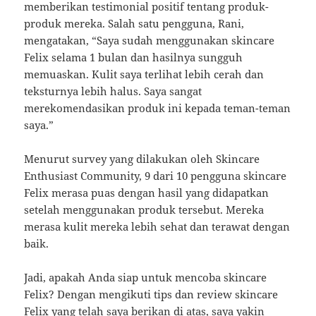
memberikan testimonial positif tentang produk-
produk mereka. Salah satu pengguna, Rani,
mengatakan, “Saya sudah menggunakan skincare
Felix selama 1 bulan dan hasilnya sungguh
memuaskan. Kulit saya terlihat lebih cerah dan
teksturnya lebih halus. Saya sangat
merekomendasikan produk ini kepada teman-teman
saya.”
Menurut survey yang dilakukan oleh Skincare
Enthusiast Community, 9 dari 10 pengguna skincare
Felix merasa puas dengan hasil yang didapatkan
setelah menggunakan produk tersebut. Mereka
merasa kulit mereka lebih sehat dan terawat dengan
baik.
Jadi, apakah Anda siap untuk mencoba skincare
Felix? Dengan mengikuti tips dan review skincare
Felix yang telah saya berikan di atas, saya yakin