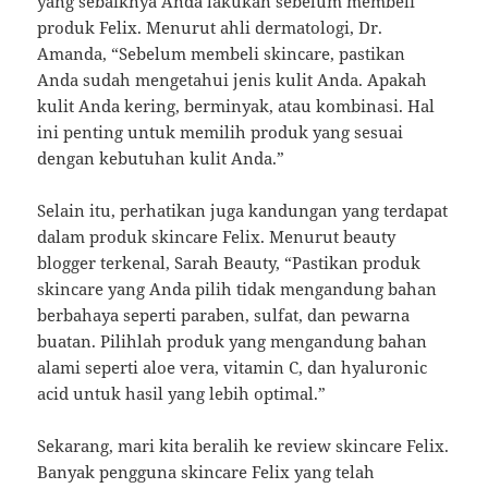
yang sebaiknya Anda lakukan sebelum membeli
produk Felix. Menurut ahli dermatologi, Dr.
Amanda, “Sebelum membeli skincare, pastikan
Anda sudah mengetahui jenis kulit Anda. Apakah
kulit Anda kering, berminyak, atau kombinasi. Hal
ini penting untuk memilih produk yang sesuai
dengan kebutuhan kulit Anda.”
Selain itu, perhatikan juga kandungan yang terdapat
dalam produk skincare Felix. Menurut beauty
blogger terkenal, Sarah Beauty, “Pastikan produk
skincare yang Anda pilih tidak mengandung bahan
berbahaya seperti paraben, sulfat, dan pewarna
buatan. Pilihlah produk yang mengandung bahan
alami seperti aloe vera, vitamin C, dan hyaluronic
acid untuk hasil yang lebih optimal.”
Sekarang, mari kita beralih ke review skincare Felix.
Banyak pengguna skincare Felix yang telah