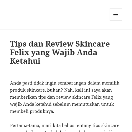
MENU
AND
WIDGETS
Tips dan Review Skincare
Felix yang Wajib Anda
Ketahui
Anda pasti tidak ingin sembarangan dalam memilih
produk skincare, bukan? Nah, kali ini saya akan
memberikan tips dan review skincare Felix yang
wajib Anda ketahui sebelum memutuskan untuk
membeli produknya.
Pertama-tama, mari kita bahas tentang tips skincare