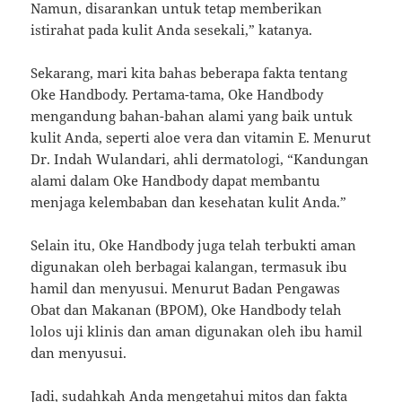
Namun, disarankan untuk tetap memberikan
istirahat pada kulit Anda sesekali,” katanya.
Sekarang, mari kita bahas beberapa fakta tentang
Oke Handbody. Pertama-tama, Oke Handbody
mengandung bahan-bahan alami yang baik untuk
kulit Anda, seperti aloe vera dan vitamin E. Menurut
Dr. Indah Wulandari, ahli dermatologi, “Kandungan
alami dalam Oke Handbody dapat membantu
menjaga kelembaban dan kesehatan kulit Anda.”
Selain itu, Oke Handbody juga telah terbukti aman
digunakan oleh berbagai kalangan, termasuk ibu
hamil dan menyusui. Menurut Badan Pengawas
Obat dan Makanan (BPOM), Oke Handbody telah
lolos uji klinis dan aman digunakan oleh ibu hamil
dan menyusui.
Jadi, sudahkah Anda mengetahui mitos dan fakta