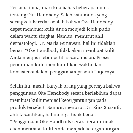
Pertama-tama, mari kita bahas beberapa mitos
tentang Oke Handbody. Salah satu mitos yang
seringkali beredar adalah bahwa Oke Handbody
dapat membuat kulit Anda menjadi lebih putih
dalam waktu singkat. Namun, menurut ahli
dermatologi, Dr. Maria Gunawan, hal ini tidaklah
benar. “Oke Handbody tidak akan membuat kulit
Anda menjadi lebih putih secara instan. Proses
pemutihan kulit membutuhkan waktu dan
konsistensi dalam penggunaan produk,” ujarnya.
Selain itu, masih banyak orang yang percaya bahwa
penggunaan Oke Handbody secara berlebihan dapat
membuat kulit menjadi ketergantungan pada
produk tersebut. Namun, menurut Dr. Rina Susanti,
ahli kecantikan, hal ini juga tidak benar.
“Penggunaan Oke Handbody secara teratur tidak
akan membuat kulit Anda menjadi ketergantungan.