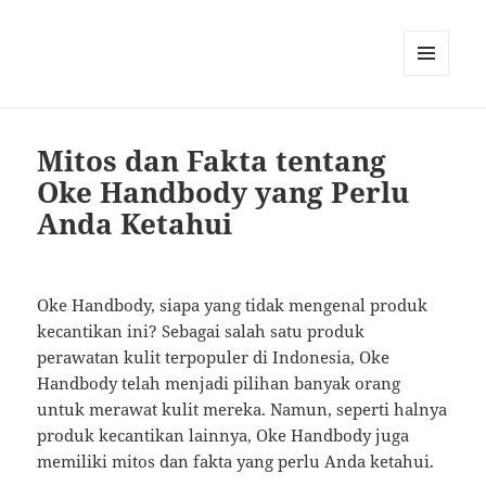
MENU
AND
WIDGETS
Mitos dan Fakta tentang
Oke Handbody yang Perlu
Anda Ketahui
Oke Handbody, siapa yang tidak mengenal produk
kecantikan ini? Sebagai salah satu produk
perawatan kulit terpopuler di Indonesia, Oke
Handbody telah menjadi pilihan banyak orang
untuk merawat kulit mereka. Namun, seperti halnya
produk kecantikan lainnya, Oke Handbody juga
memiliki mitos dan fakta yang perlu Anda ketahui.