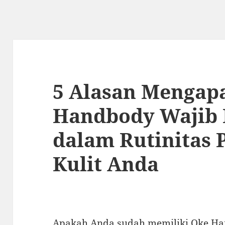
5 Alasan Mengap
Handbody Wajib 
dalam Rutinitas 
Kulit Anda
Apakah Anda sudah memiliki Oke Ha