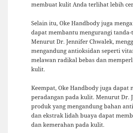
membuat kulit Anda terlihat lebih ce
Selain itu, Oke Handbody juga men
dapat membantu mengurangi tanda-t
Menurut Dr. Jennifer Chwalek, meng
mengandung antioksidan seperti vit
melawan radikal bebas dan memperl
kulit.
Keempat, Oke Handbody juga dapat
peradangan pada kulit. Menurut Dr.
produk yang mengandung bahan anti-i
dan ekstrak lidah buaya dapat mem
dan kemerahan pada kulit.