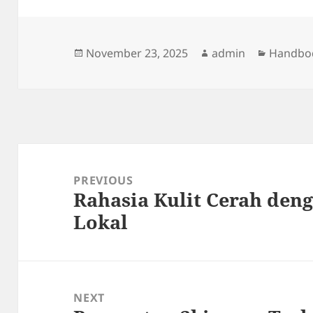
Posted
Author
Categor
November 23, 2025
admin
Handbo
on
Post
navigation
PREVIOUS
Rahasia Kulit Cerah den
Previous
Lokal
post:
NEXT