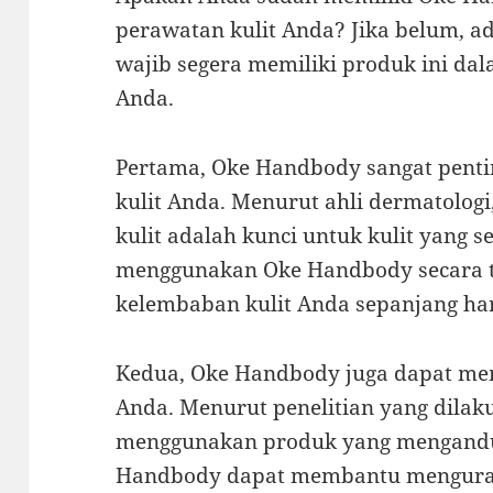
perawatan kulit Anda? Jika belum, 
wajib segera memiliki produk ini dal
Anda.
Pertama, Oke Handbody sangat pent
kulit Anda. Menurut ahli dermatologi
kulit adalah kunci untuk kulit yang 
menggunakan Oke Handbody secara t
kelembaban kulit Anda sepanjang har
Kedua, Oke Handbody juga dapat me
Anda. Menurut penelitian yang dilak
menggunakan produk yang mengandu
Handbody dapat membantu menguran