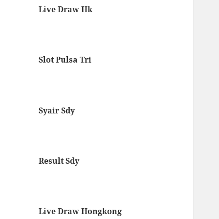
Live Draw Hk
Slot Pulsa Tri
Syair Sdy
Result Sdy
Live Draw Hongkong