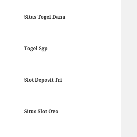
Situs Togel Dana
Togel Sgp
Slot Deposit Tri
Situs Slot Ovo