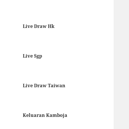
Live Draw Hk
Live Sgp
Live Draw Taiwan
Keluaran Kamboja