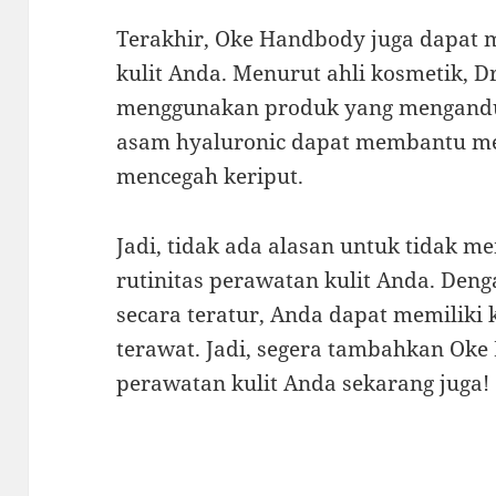
Terakhir, Oke Handbody juga dapat
kulit Anda. Menurut ahli kosmetik, Dr
menggunakan produk yang mengandu
asam hyaluronic dapat membantu me
mencegah keriput.
Jadi, tidak ada alasan untuk tidak 
rutinitas perawatan kulit Anda. Den
secara teratur, Anda dapat memiliki k
terawat. Jadi, segera tambahkan Oke
perawatan kulit Anda sekarang juga!