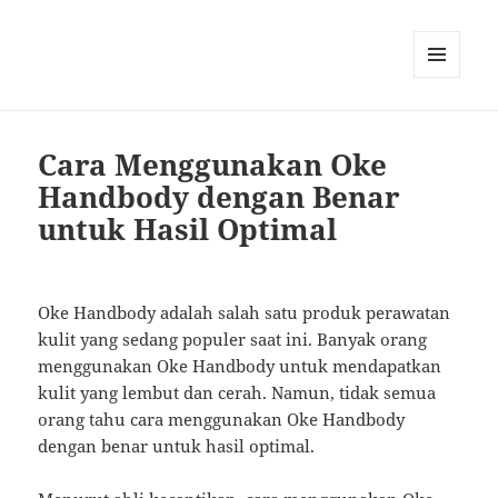
MENU
AND
WIDGETS
Cara Menggunakan Oke
Handbody dengan Benar
untuk Hasil Optimal
Oke Handbody adalah salah satu produk perawatan
kulit yang sedang populer saat ini. Banyak orang
menggunakan Oke Handbody untuk mendapatkan
kulit yang lembut dan cerah. Namun, tidak semua
orang tahu cara menggunakan Oke Handbody
dengan benar untuk hasil optimal.