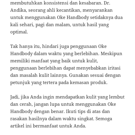
membutuhkan konsistensi dan kesabaran. Dr.
Andika, seorang ahli kecantikan, menyarankan
untuk menggunakan Oke Handbody setidaknya dua
kali sehari, pagi dan malam, untuk hasil yang
optimal.
Tak hanya itu, hindari juga penggunaan Oke
Handbody dalam waktu yang berlebihan. Meskipun
memiliki manfaat yang baik untuk kulit,
penggunaan berlebihan dapat menyebabkan iritasi
dan masalah kulit lainnya. Gunakan sesuai dengan
petunjuk yang tertera pada kemasan produk.
Jadi, jika Anda ingin mendapatkan kulit yang lembut
dan cerah, jangan lupa untuk menggunakan Oke
Handbody dengan benar. Ikuti tips di atas dan
rasakan hasilnya dalam waktu singkat. Semoga
artikel ini bermanfaat untuk Anda.