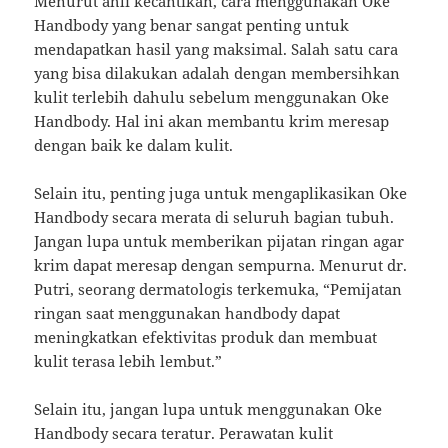
Menurut ahli kecantikan, cara menggunakan Oke
Handbody yang benar sangat penting untuk
mendapatkan hasil yang maksimal. Salah satu cara
yang bisa dilakukan adalah dengan membersihkan
kulit terlebih dahulu sebelum menggunakan Oke
Handbody. Hal ini akan membantu krim meresap
dengan baik ke dalam kulit.
Selain itu, penting juga untuk mengaplikasikan Oke
Handbody secara merata di seluruh bagian tubuh.
Jangan lupa untuk memberikan pijatan ringan agar
krim dapat meresap dengan sempurna. Menurut dr.
Putri, seorang dermatologis terkemuka, “Pemijatan
ringan saat menggunakan handbody dapat
meningkatkan efektivitas produk dan membuat
kulit terasa lebih lembut.”
Selain itu, jangan lupa untuk menggunakan Oke
Handbody secara teratur. Perawatan kulit