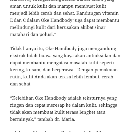
aman untuk kulit dan mampu membuat kulit
menjadi lebih cerah dan sehat. Kandungan vitamin
E dan C dalam Oke Handbody juga dapat membantu
melindungi kulit dari kerusakan akibat sinar
matahari dan polusi.”
Tidak hanya itu, Oke Handbody juga mengandung
ekstrak lidah buaya yang kaya akan antioksidan dan
dapat membantu mengatasi masalah kulit seperti
kering, kusam, dan berjerawat. Dengan pemakaian
rutin, kulit Anda akan terasa lebih lembut, cerah,
dan sehat.
“Kelebihan Oke Handbody adalah teksturnya yang
ringan dan cepat meresap ke dalam kulit, sehingga
tidak akan membuat kulit terasa lengket atau
berminyak,” tambah dr. Maria.