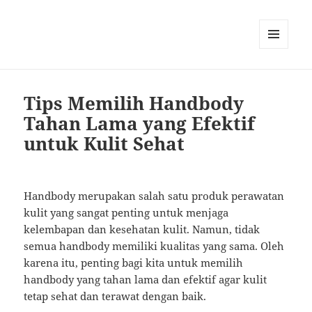
MENU
AND
WIDGETS
Tips Memilih Handbody
Tahan Lama yang Efektif
untuk Kulit Sehat
Handbody merupakan salah satu produk perawatan
kulit yang sangat penting untuk menjaga
kelembapan dan kesehatan kulit. Namun, tidak
semua handbody memiliki kualitas yang sama. Oleh
karena itu, penting bagi kita untuk memilih
handbody yang tahan lama dan efektif agar kulit
tetap sehat dan terawat dengan baik.