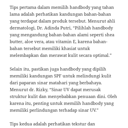
Tips pertama dalam memilih handbody yang tahan
lama adalah perhatikan kandungan bahan-bahan
yang terdapat dalam produk tersebut. Menurut ahli
dermatologi, Dr. Adinda Putri, “Pilihlah handbody
yang mengandung bahan-bahan alami seperti shea
butter, aloe vera, atau vitamin E, karena bahan-
bahan tersebut memiliki khasiat untuk
melembapkan dan merawat kulit secara optimal.”
Selain itu, pastikan juga handbody yang dipilih
memiliki kandungan SPF untuk melindungi kulit
dari paparan sinar matahari yang berbahaya.
Menurut dr. Rizky, “Sinar UV dapat merusak
struktur kulit dan menyebabkan penuaan dini. Oleh
karena itu, penting untuk memilih handbody yang
memiliki perlindungan terhadap sinar UV.”
Tips kedua adalah perhatikan tekstur dan