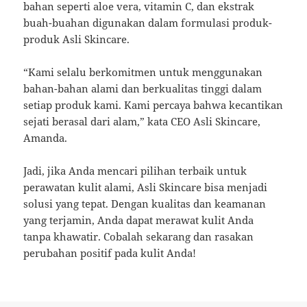
bahan seperti aloe vera, vitamin C, dan ekstrak
buah-buahan digunakan dalam formulasi produk-
produk Asli Skincare.
“Kami selalu berkomitmen untuk menggunakan
bahan-bahan alami dan berkualitas tinggi dalam
setiap produk kami. Kami percaya bahwa kecantikan
sejati berasal dari alam,” kata CEO Asli Skincare,
Amanda.
Jadi, jika Anda mencari pilihan terbaik untuk
perawatan kulit alami, Asli Skincare bisa menjadi
solusi yang tepat. Dengan kualitas dan keamanan
yang terjamin, Anda dapat merawat kulit Anda
tanpa khawatir. Cobalah sekarang dan rasakan
perubahan positif pada kulit Anda!