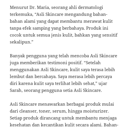
Menurut Dr. Maria, seorang ahli dermatologi
terkemuka, “Asli Skincare mengandung bahan-
bahan alami yang dapat membantu merawat kulit
tanpa efek samping yang berbahaya. Produk ini
cocok untuk semua jenis kulit, bahkan yang sensitif
sekalipun.”
Banyak pengguna yang telah mencoba Asli Skincare
juga memberikan testimoni positif. “Setelah
menggunakan Asli Skincare, kulit saya terasa lebih
lembut dan bercahaya. Saya merasa lebih percaya
diri karena kulit saya terlihat lebih sehat,” ujar
Sarah, seorang pengguna setia Asli Skincare.
Asli Skincare menawarkan berbagai produk mulai
dari cleanser, toner, serum, hingga moisturizer.
Setiap produk dirancang untuk membantu menjaga
kesehatan dan kecantikan kulit secara alami. Bahan-