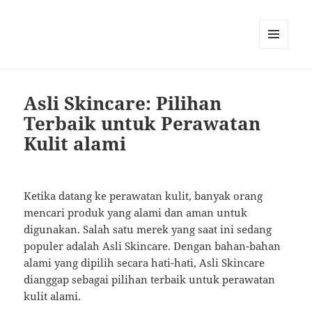
MENU
AND
WIDGETS
Asli Skincare: Pilihan
Terbaik untuk Perawatan
Kulit alami
Ketika datang ke perawatan kulit, banyak orang
mencari produk yang alami dan aman untuk
digunakan. Salah satu merek yang saat ini sedang
populer adalah Asli Skincare. Dengan bahan-bahan
alami yang dipilih secara hati-hati, Asli Skincare
dianggap sebagai pilihan terbaik untuk perawatan
kulit alami.