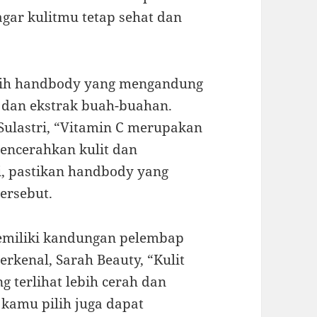
gar kulitmu tetap sehat dan
lih handbody yang mengandung
 dan ekstrak buah-buahan.
 Sulastri, “Vitamin C merupakan
encerahkan kulit dan
i, pastikan handbody yang
ersebut.
memiliki kandungan pelembap
erkenal, Sarah Beauty, “Kulit
g terlihat lebih cerah dan
 kamu pilih juga dapat