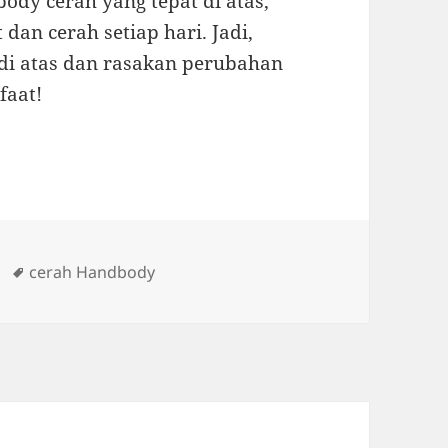
ody cerah yang tepat di atas,
dan cerah setiap hari. Jadi,
 di atas dan rasakan perubahan
faat!
Tags
cerah Handbody