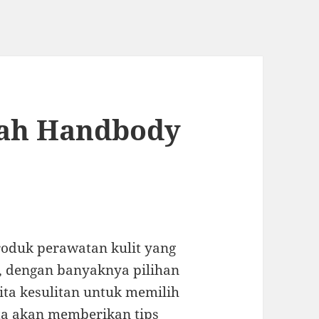
rah Handbody
roduk perawatan kulit yang
, dengan banyaknya pilihan
kita kesulitan untuk memilih
ita akan memberikan tips