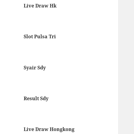
Live Draw Hk
Slot Pulsa Tri
Syair Sdy
Result Sdy
Live Draw Hongkong