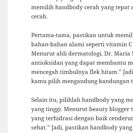
memilih handbody cerah yang tepat a
cerah.
Pertama-tama, pastikan untuk memi
bahan-bahan alami seperti vitamin C
Menurut ahli dermatologi, Dr. Maria
antioksidan yang dapat membantu m
mencegah timbulnya flek hitam.” Jad
kamu pilih mengandung kandungan t
Selain itu, pilihlah handbody yang 
yang tinggi. Menurut beauty blogger t
yang terhidrasi dengan baik cenderun
sehat.” Jadi, pastikan handbody yang