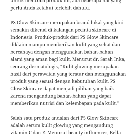
untuk mencoba produk ini, ada beberapa hal yang
perlu Anda ketahui terlebih dahulu.
PS Glow Skincare merupakan brand lokal yang kini
semakin dikenal di kalangan pecinta skincare di
Indonesia. Produk-produk dari PS Glow Skincare
diklaim mampu memberikan kulit yang sehat dan
bercahaya dengan menggunakan bahan-bahan
alami yang aman bagi kulit. Menurut dr. Sarah Inka,
seorang dermatologis, “Kulit glowing merupakan
hasil dari perawatan yang teratur dan menggunakan
produk yang sesuai dengan kebutuhan kulit. PS
Glow Skincare dapat menjadi pilihan yang baik
karena mengandung bahan-bahan yang dapat
memberikan nutrisi dan kelembapan pada kulit.”
Salah satu produk andalan dari PS Glow Skincare
adalah serum kulit glowing yang mengandung
vitamin C dan E. Menurut beauty influencer, Bella