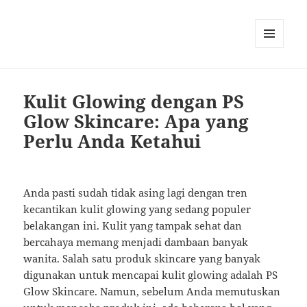
MENU
AND
WIDGETS
Kulit Glowing dengan PS
Glow Skincare: Apa yang
Perlu Anda Ketahui
Anda pasti sudah tidak asing lagi dengan tren
kecantikan kulit glowing yang sedang populer
belakangan ini. Kulit yang tampak sehat dan
bercahaya memang menjadi dambaan banyak
wanita. Salah satu produk skincare yang banyak
digunakan untuk mencapai kulit glowing adalah PS
Glow Skincare. Namun, sebelum Anda memutuskan