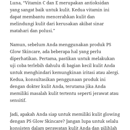
Luna, “Vitamin C dan E merupakan antioksidan
yang sangat baik untuk kulit. Kedua vitamin ini
dapat membantu mencerahkan kulit dan
melindungi kulit dari kerusakan akibat sinar
matahari dan polusi.”
Namun, sebelum Anda menggunakan produk PS
Glow Skincare, ada beberapa hal yang perlu
diperhatikan. Pertama, pastikan untuk melakukan
uji coba terlebih dahulu di bagian kecil kulit Anda
untuk menghindari kemungkinan iritasi atau alergi.
Kedua, konsultasikan penggunaan produk ini
dengan dokter kulit Anda, terutama jika Anda
memiliki masalah kulit tertentu seperti jerawat atau
sensitif.
Jadi, apakah Anda siap untuk memiliki kulit glowing
dengan PS Glow Skincare? Jangan lupa untuk selalu
konsisten dalam perawatan kulit Anda dan pilihlah