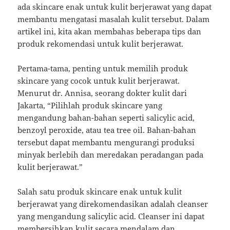
ada skincare enak untuk kulit berjerawat yang dapat
membantu mengatasi masalah kulit tersebut. Dalam
artikel ini, kita akan membahas beberapa tips dan
produk rekomendasi untuk kulit berjerawat.
Pertama-tama, penting untuk memilih produk
skincare yang cocok untuk kulit berjerawat.
Menurut dr. Annisa, seorang dokter kulit dari
Jakarta, “Pilihlah produk skincare yang
mengandung bahan-bahan seperti salicylic acid,
benzoyl peroxide, atau tea tree oil. Bahan-bahan
tersebut dapat membantu mengurangi produksi
minyak berlebih dan meredakan peradangan pada
kulit berjerawat.”
Salah satu produk skincare enak untuk kulit
berjerawat yang direkomendasikan adalah cleanser
yang mengandung salicylic acid. Cleanser ini dapat
membersihkan kulit secara mendalam dan