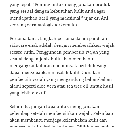
yang tepat. “Penting untuk menggunakan produk
yang sesuai dengan kebutuhan kulit Anda agar
mendapatkan hasil yang maksimal,” ujar dr. Ani,
seorang dermatologis terkemuka.
Pertama-tama, langkah pertama dalam panduan
skincare enak adalah dengan membersihkan wajah
secara rutin. Penggunaan pembersih wajah yang
sesuai dengan jenis kulit akan membantu
mengangkat kotoran dan minyak berlebih yang
dapat menyebabkan masalah kulit. Gunakan
pembersih wajah yang mengandung bahan-bahan
alami seperti aloe vera atau tea tree oil untuk hasil
yang lebih efektif.
Selain itu, jangan lupa untuk menggunakan
pelembap setelah membersihkan wajah. Pelembap
akan membantu menjaga kelembaban kulit dan
mencegah kulit dari kekeringan. Pilihlah pelembap