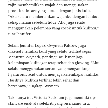
rajin membersihkan wajah dan menggunakan
produk skincare yang sesuai dengan jenis kulit.
“Aku selalu membersihkan wajahku dengan lembut
setiap malam sebelum tidur. Aku juga selalu
menggunakan pelembap yang cocok untuk kulitku,”
ujar Jennifer.
Selain Jennifer Lopez, Gwyneth Paltrow juga
dikenal memiliki kulit yang selalu terlihat segar.
Menurut Gwyneth, penting untuk menjaga
kelembapan kulit agar tetap sehat dan glowing. “Aku
selalu menggunakan serum yang mengandung
hyaluronic acid untuk menjaga kelembapan kulitku.
Hasilnya, kulitku terlihat lebih sehat dan
bercahaya,” ungkap Gwyneth.
Tak hanya itu, Victoria Beckham juga memiliki tips
skincare enak ala selebriti yang bisa kamu tiru.