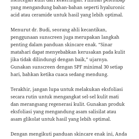
yang mengandung bahan-bahan seperti hyaluronic
acid atau ceramide untuk hasil yang lebih optimal.
Menurut dr. Budi, seorang ahli kecantikan,
penggunaan sunscreen juga merupakan langkah
penting dalam panduan skincare enak. “Sinar
matahari dapat menyebabkan kerusakan pada kulit
jika tidak dilindungi dengan baik,” ujarnya.
Gunakan sunscreen dengan SPF minimal 30 setiap
hari, bahkan ketika cuaca sedang mendung.
Terakhir, jangan lupa untuk melakukan eksfoliasi
secara rutin untuk mengangkat sel-sel kulit mati
dan merangsang regenerasi kulit. Gunakan produk
eksfoliasi yang mengandung asam salisilat atau
asam glikolat untuk hasil yang lebih optimal.
Dengan mengikuti panduan skincare enak ini, Anda