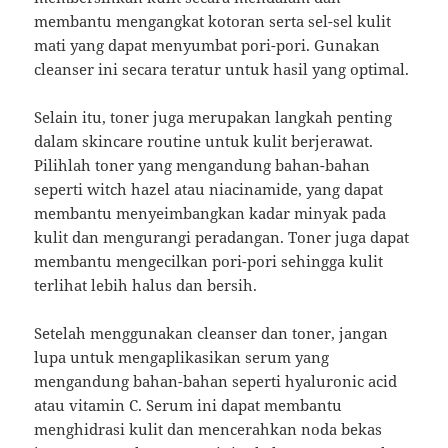
membantu mengangkat kotoran serta sel-sel kulit
mati yang dapat menyumbat pori-pori. Gunakan
cleanser ini secara teratur untuk hasil yang optimal.
Selain itu, toner juga merupakan langkah penting
dalam skincare routine untuk kulit berjerawat.
Pilihlah toner yang mengandung bahan-bahan
seperti witch hazel atau niacinamide, yang dapat
membantu menyeimbangkan kadar minyak pada
kulit dan mengurangi peradangan. Toner juga dapat
membantu mengecilkan pori-pori sehingga kulit
terlihat lebih halus dan bersih.
Setelah menggunakan cleanser dan toner, jangan
lupa untuk mengaplikasikan serum yang
mengandung bahan-bahan seperti hyaluronic acid
atau vitamin C. Serum ini dapat membantu
menghidrasi kulit dan mencerahkan noda bekas