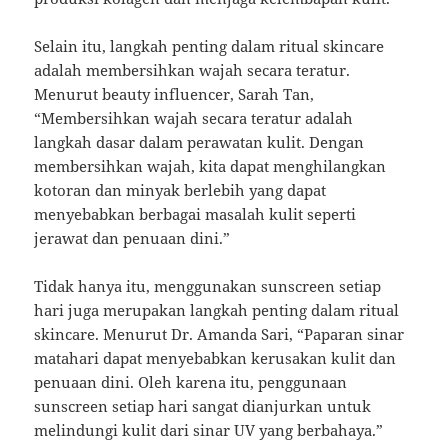
Selain itu, langkah penting dalam ritual skincare
adalah membersihkan wajah secara teratur.
Menurut beauty influencer, Sarah Tan,
“Membersihkan wajah secara teratur adalah
langkah dasar dalam perawatan kulit. Dengan
membersihkan wajah, kita dapat menghilangkan
kotoran dan minyak berlebih yang dapat
menyebabkan berbagai masalah kulit seperti
jerawat dan penuaan dini.”
Tidak hanya itu, menggunakan sunscreen setiap
hari juga merupakan langkah penting dalam ritual
skincare. Menurut Dr. Amanda Sari, “Paparan sinar
matahari dapat menyebabkan kerusakan kulit dan
penuaan dini. Oleh karena itu, penggunaan
sunscreen setiap hari sangat dianjurkan untuk
melindungi kulit dari sinar UV yang berbahaya.”