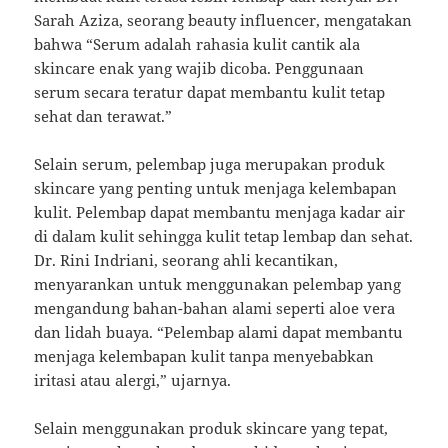
Sarah Aziza, seorang beauty influencer, mengatakan
bahwa “Serum adalah rahasia kulit cantik ala
skincare enak yang wajib dicoba. Penggunaan
serum secara teratur dapat membantu kulit tetap
sehat dan terawat.”
Selain serum, pelembap juga merupakan produk
skincare yang penting untuk menjaga kelembapan
kulit. Pelembap dapat membantu menjaga kadar air
di dalam kulit sehingga kulit tetap lembap dan sehat.
Dr. Rini Indriani, seorang ahli kecantikan,
menyarankan untuk menggunakan pelembap yang
mengandung bahan-bahan alami seperti aloe vera
dan lidah buaya. “Pelembap alami dapat membantu
menjaga kelembapan kulit tanpa menyebabkan
iritasi atau alergi,” ujarnya.
Selain menggunakan produk skincare yang tepat,