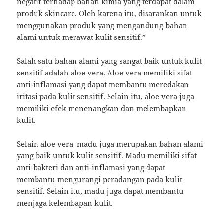
negatif terhadap bahan kimia yang terdapat dalam
produk skincare. Oleh karena itu, disarankan untuk
menggunakan produk yang mengandung bahan
alami untuk merawat kulit sensitif.”
Salah satu bahan alami yang sangat baik untuk kulit
sensitif adalah aloe vera. Aloe vera memiliki sifat
anti-inflamasi yang dapat membantu meredakan
iritasi pada kulit sensitif. Selain itu, aloe vera juga
memiliki efek menenangkan dan melembapkan
kulit.
Selain aloe vera, madu juga merupakan bahan alami
yang baik untuk kulit sensitif. Madu memiliki sifat
anti-bakteri dan anti-inflamasi yang dapat
membantu mengurangi peradangan pada kulit
sensitif. Selain itu, madu juga dapat membantu
menjaga kelembapan kulit.