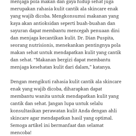
menjaga pola makan dan gaya hidup sehat juga
merupakan rahasia kulit cantik ala skincare enak
yang wajib dicoba. Mengkonsumsi makanan yang
kaya akan antioksidan seperti buah-buahan dan
sayuran dapat membantu mencegah penuaan dini
dan menjaga kecantikan kulit. Dr. Dian Puspita,
seorang nutrisionis, menekankan pentingnya pola
makan sehat untuk mendapatkan kulit yang cantik
dan sehat. “Makanan bergizi dapat membantu
menjaga kesehatan kulit dari dalam,” katanya.
Dengan mengikuti rahasia kulit cantik ala skincare
enak yang wajib dicoba, diharapkan dapat
membantu wanita untuk mendapatkan kulit yang
cantik dan sehat. Jangan lupa untuk selalu
konsultasikan perawatan kulit Anda dengan ahli
skincare agar mendapatkan hasil yang optimal.
Semoga artikel ini bermanfaat dan selamat
mencoba!