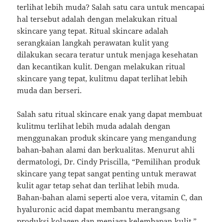
terlihat lebih muda? Salah satu cara untuk mencapai
hal tersebut adalah dengan melakukan ritual
skincare yang tepat. Ritual skincare adalah
serangkaian langkah perawatan kulit yang
dilakukan secara teratur untuk menjaga kesehatan
dan kecantikan kulit. Dengan melakukan ritual
skincare yang tepat, kulitmu dapat terlihat lebih
muda dan berseri.
Salah satu ritual skincare enak yang dapat membuat
kulitmu terlihat lebih muda adalah dengan
menggunakan produk skincare yang mengandung
bahan-bahan alami dan berkualitas. Menurut ahli
dermatologi, Dr. Cindy Priscilla, “Pemilihan produk
skincare yang tepat sangat penting untuk merawat
kulit agar tetap sehat dan terlihat lebih muda.
Bahan-bahan alami seperti aloe vera, vitamin C, dan
hyaluronic acid dapat membantu merangsang
produksi kolagen dan menjaga kelembapan kulit.”