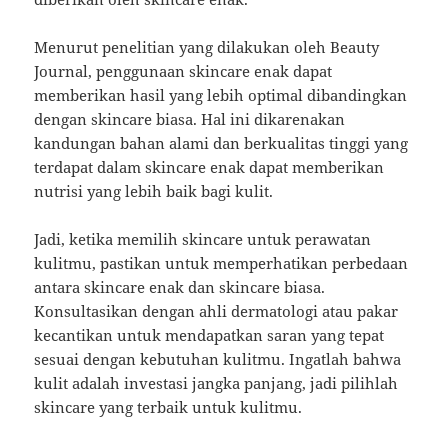
Menurut penelitian yang dilakukan oleh Beauty
Journal, penggunaan skincare enak dapat
memberikan hasil yang lebih optimal dibandingkan
dengan skincare biasa. Hal ini dikarenakan
kandungan bahan alami dan berkualitas tinggi yang
terdapat dalam skincare enak dapat memberikan
nutrisi yang lebih baik bagi kulit.
Jadi, ketika memilih skincare untuk perawatan
kulitmu, pastikan untuk memperhatikan perbedaan
antara skincare enak dan skincare biasa.
Konsultasikan dengan ahli dermatologi atau pakar
kecantikan untuk mendapatkan saran yang tepat
sesuai dengan kebutuhan kulitmu. Ingatlah bahwa
kulit adalah investasi jangka panjang, jadi pilihlah
skincare yang terbaik untuk kulitmu.