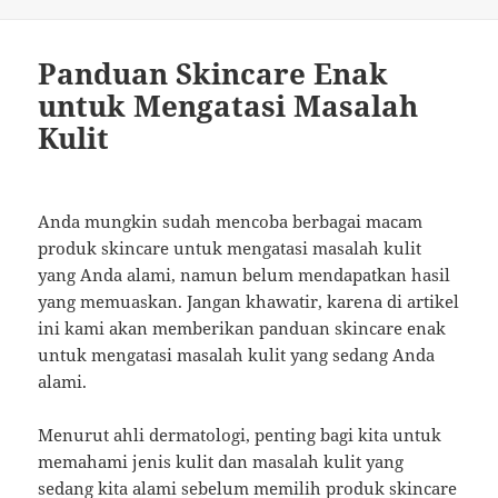
on
Panduan Skincare Enak
untuk Mengatasi Masalah
Kulit
Anda mungkin sudah mencoba berbagai macam
produk skincare untuk mengatasi masalah kulit
yang Anda alami, namun belum mendapatkan hasil
yang memuaskan. Jangan khawatir, karena di artikel
ini kami akan memberikan panduan skincare enak
untuk mengatasi masalah kulit yang sedang Anda
alami.
Menurut ahli dermatologi, penting bagi kita untuk
memahami jenis kulit dan masalah kulit yang
sedang kita alami sebelum memilih produk skincare