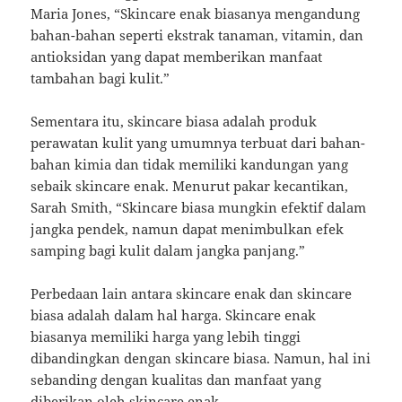
Maria Jones, “Skincare enak biasanya mengandung
bahan-bahan seperti ekstrak tanaman, vitamin, dan
antioksidan yang dapat memberikan manfaat
tambahan bagi kulit.”
Sementara itu, skincare biasa adalah produk
perawatan kulit yang umumnya terbuat dari bahan-
bahan kimia dan tidak memiliki kandungan yang
sebaik skincare enak. Menurut pakar kecantikan,
Sarah Smith, “Skincare biasa mungkin efektif dalam
jangka pendek, namun dapat menimbulkan efek
samping bagi kulit dalam jangka panjang.”
Perbedaan lain antara skincare enak dan skincare
biasa adalah dalam hal harga. Skincare enak
biasanya memiliki harga yang lebih tinggi
dibandingkan dengan skincare biasa. Namun, hal ini
sebanding dengan kualitas dan manfaat yang
diberikan oleh skincare enak.