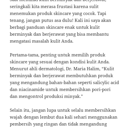
seringkali kita merasa frustasi karena sulit
menemukan produk skincare yang cocok. Tapi
tenang, jangan putus asa dulu! Kali ini saya akan
berbagi panduan skincare enak untuk kulit
berminyak dan berjerawat yang bisa membantu
mengatasi masalah kulit Anda.
Pertama-tama, penting untuk memilih produk
skincare yang sesuai dengan kondisi kulit Anda.
Menurut ahli dermatologi, Dr. Maria Halim, “Kulit
berminyak dan berjerawat membutuhkan produk
yang mengandung bahan-bahan seperti salicylic acid
dan niacinamide untuk membersihkan pori-pori
dan mengontrol produksi minyak.”
Selain itu, jangan lupa untuk selalu membersihkan
wajah dengan lembut dua kali sehari menggunakan
pembersih yang ringan dan tidak mengandung