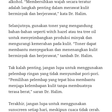
alkohol. “Membersihkan wajah secara teratur
adalah langkah penting dalam merawat kulit
berminyak dan berjerawat,” kata Dr. Halim.
Selanjutnya, gunakan toner yang mengandung
bahan-bahan seperti witch hazel atau tea tree oil
untuk menyeimbangkan produksi minyak dan
mengurangi kemerahan pada kulit. “Toner dapat
membantu menyegarkan dan menenangkan kulit
berminyak dan berjerawat,” tambah Dr. Halim.
Tak kalah penting, jangan lupa untuk menggunakan
pelembap ringan yang tidak menyumbat pori-pori.
“Pemilihan pelembap yang tepat bisa membantu
menjaga kelembapan kulit tanpa membuatnya
terasa berat,” saran Dr. Halim.
Terakhir, jangan lupa untuk menggunakan
sunscreen setiap hari, meskipun cuaca tidak cerah.