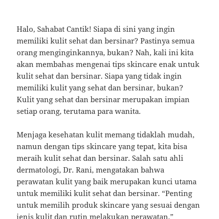
Halo, Sahabat Cantik! Siapa di sini yang ingin
memiliki kulit sehat dan bersinar? Pastinya semua
orang menginginkannya, bukan? Nah, kali ini kita
akan membahas mengenai tips skincare enak untuk
kulit sehat dan bersinar. Siapa yang tidak ingin
memiliki kulit yang sehat dan bersinar, bukan?
Kulit yang sehat dan bersinar merupakan impian
setiap orang, terutama para wanita.
Menjaga kesehatan kulit memang tidaklah mudah,
namun dengan tips skincare yang tepat, kita bisa
meraih kulit sehat dan bersinar. Salah satu ahli
dermatologi, Dr. Rani, mengatakan bahwa
perawatan kulit yang baik merupakan kunci utama
untuk memiliki kulit sehat dan bersinar. “Penting
untuk memilih produk skincare yang sesuai dengan
jenis kulit dan rutin melakukan perawatan,”