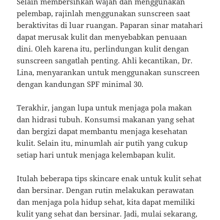
Selain membersihkan wajah dan menggunakan
pelembap, rajinlah menggunakan sunscreen saat
beraktivitas di luar ruangan. Paparan sinar matahari
dapat merusak kulit dan menyebabkan penuaan
dini. Oleh karena itu, perlindungan kulit dengan
sunscreen sangatlah penting. Ahli kecantikan, Dr.
Lina, menyarankan untuk menggunakan sunscreen
dengan kandungan SPF minimal 30.
Terakhir, jangan lupa untuk menjaga pola makan
dan hidrasi tubuh. Konsumsi makanan yang sehat
dan bergizi dapat membantu menjaga kesehatan
kulit. Selain itu, minumlah air putih yang cukup
setiap hari untuk menjaga kelembapan kulit.
Itulah beberapa tips skincare enak untuk kulit sehat
dan bersinar. Dengan rutin melakukan perawatan
dan menjaga pola hidup sehat, kita dapat memiliki
kulit yang sehat dan bersinar. Jadi, mulai sekarang,