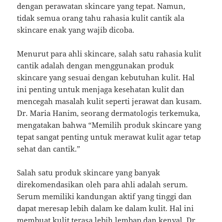
dengan perawatan skincare yang tepat. Namun,
tidak semua orang tahu rahasia kulit cantik ala
skincare enak yang wajib dicoba.
Menurut para ahli skincare, salah satu rahasia kulit
cantik adalah dengan menggunakan produk
skincare yang sesuai dengan kebutuhan kulit. Hal
ini penting untuk menjaga kesehatan kulit dan
mencegah masalah kulit seperti jerawat dan kusam.
Dr. Maria Hanim, seorang dermatologis terkemuka,
mengatakan bahwa “Memilih produk skincare yang
tepat sangat penting untuk merawat kulit agar tetap
sehat dan cantik.”
Salah satu produk skincare yang banyak
direkomendasikan oleh para ahli adalah serum.
Serum memiliki kandungan aktif yang tinggi dan
dapat meresap lebih dalam ke dalam kulit. Hal ini
membuat kulit terasa lebih lembap dan kenyal. Dr.