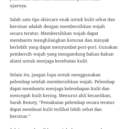
ujarnya.
Salah satu tips skincare enak untuk kulit sehat dan
bersinar adalah dengan membersihkan wajah
secara teratur. Membersihkan wajah dapat
membantu menghilangkan kotoran dan minyak
berlebih yang dapat menyumbat pori-pori. Gunakan
pembersih wajah yang mengandung bahan-bahan
alami untuk menjaga kesehatan kulit.
Selain itu, jangan lupa untuk menggunakan
pelembap setelah membersihkan wajah. Pelembap
dapat membantu menjaga kelembapan kulit dan
mencegah kulit kering. Menurut ahli kecantikan,
Sarah Beauty, “Pemakaian pelembap secara teratur
dapat membuat kulit terlihat lebih sehat dan
bersinar.”