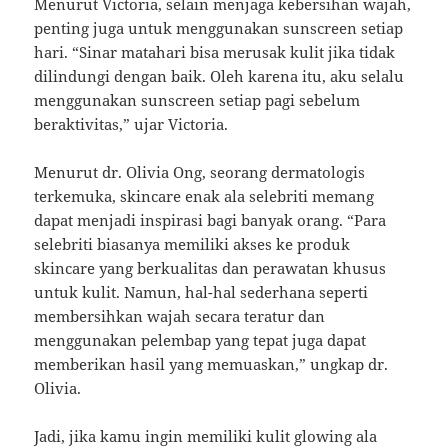
Menurut Victoria, selain menjaga kebersihan wajah,
penting juga untuk menggunakan sunscreen setiap
hari. “Sinar matahari bisa merusak kulit jika tidak
dilindungi dengan baik. Oleh karena itu, aku selalu
menggunakan sunscreen setiap pagi sebelum
beraktivitas,” ujar Victoria.
Menurut dr. Olivia Ong, seorang dermatologis
terkemuka, skincare enak ala selebriti memang
dapat menjadi inspirasi bagi banyak orang. “Para
selebriti biasanya memiliki akses ke produk
skincare yang berkualitas dan perawatan khusus
untuk kulit. Namun, hal-hal sederhana seperti
membersihkan wajah secara teratur dan
menggunakan pelembap yang tepat juga dapat
memberikan hasil yang memuaskan,” ungkap dr.
Olivia.
Jadi, jika kamu ingin memiliki kulit glowing ala