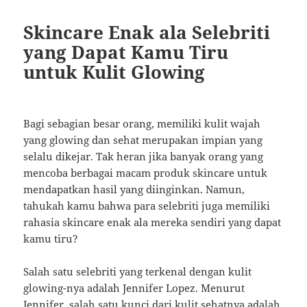
Skincare Enak ala Selebriti
yang Dapat Kamu Tiru
untuk Kulit Glowing
Bagi sebagian besar orang, memiliki kulit wajah
yang glowing dan sehat merupakan impian yang
selalu dikejar. Tak heran jika banyak orang yang
mencoba berbagai macam produk skincare untuk
mendapatkan hasil yang diinginkan. Namun,
tahukah kamu bahwa para selebriti juga memiliki
rahasia skincare enak ala mereka sendiri yang dapat
kamu tiru?
Salah satu selebriti yang terkenal dengan kulit
glowing-nya adalah Jennifer Lopez. Menurut
Jennifer, salah satu kunci dari kulit sehatnya adalah