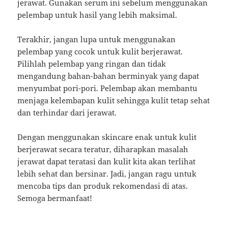
jerawat. Gunakan serum ini sebelum menggunakan
pelembap untuk hasil yang lebih maksimal.
Terakhir, jangan lupa untuk menggunakan
pelembap yang cocok untuk kulit berjerawat.
Pilihlah pelembap yang ringan dan tidak
mengandung bahan-bahan berminyak yang dapat
menyumbat pori-pori. Pelembap akan membantu
menjaga kelembapan kulit sehingga kulit tetap sehat
dan terhindar dari jerawat.
Dengan menggunakan skincare enak untuk kulit
berjerawat secara teratur, diharapkan masalah
jerawat dapat teratasi dan kulit kita akan terlihat
lebih sehat dan bersinar. Jadi, jangan ragu untuk
mencoba tips dan produk rekomendasi di atas.
Semoga bermanfaat!