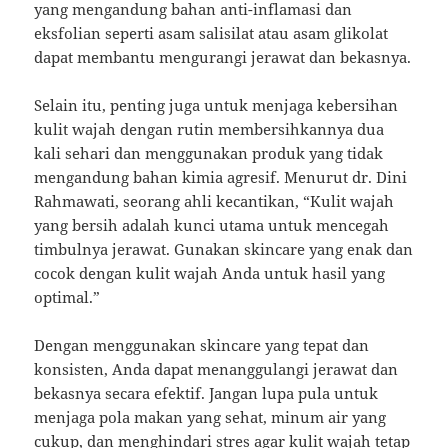
yang mengandung bahan anti-inflamasi dan
eksfolian seperti asam salisilat atau asam glikolat
dapat membantu mengurangi jerawat dan bekasnya.
Selain itu, penting juga untuk menjaga kebersihan
kulit wajah dengan rutin membersihkannya dua
kali sehari dan menggunakan produk yang tidak
mengandung bahan kimia agresif. Menurut dr. Dini
Rahmawati, seorang ahli kecantikan, “Kulit wajah
yang bersih adalah kunci utama untuk mencegah
timbulnya jerawat. Gunakan skincare yang enak dan
cocok dengan kulit wajah Anda untuk hasil yang
optimal.”
Dengan menggunakan skincare yang tepat dan
konsisten, Anda dapat menanggulangi jerawat dan
bekasnya secara efektif. Jangan lupa pula untuk
menjaga pola makan yang sehat, minum air yang
cukup, dan menghindari stres agar kulit wajah tetap