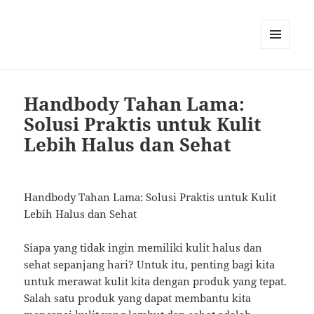
MENU
AND
WIDGETS
Handbody Tahan Lama:
Solusi Praktis untuk Kulit
Lebih Halus dan Sehat
Handbody Tahan Lama: Solusi Praktis untuk Kulit
Lebih Halus dan Sehat
Siapa yang tidak ingin memiliki kulit halus dan
sehat sepanjang hari? Untuk itu, penting bagi kita
untuk merawat kulit kita dengan produk yang tepat.
Salah satu produk yang dapat membantu kita