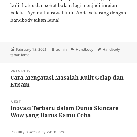
kulit halus dan sehat bukan lagi menjadi impian
belaka. Ayo mulai rawat kulit Anda sekarang dengan
handbody tahan lama!
Posted
Author
Categories
Tags
February 15, 2026
admin
Handbody
Handbody
on
tahan lama
Post
PREVIOUS
navigation
Cara Mengatasi Masalah Kulit Gelap dan
Previous
Kusam
post:
NEXT
Inovasi Terbaru dalam Dunia Skincare
Next
Wow yang Harus Kamu Coba
post:
Proudly powered by WordPress