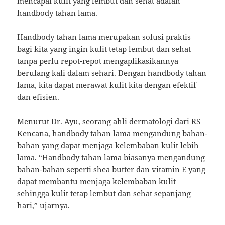
mencapai kulit yang lembut dan sehat adalah
handbody tahan lama.
Handbody tahan lama merupakan solusi praktis
bagi kita yang ingin kulit tetap lembut dan sehat
tanpa perlu repot-repot mengaplikasikannya
berulang kali dalam sehari. Dengan handbody tahan
lama, kita dapat merawat kulit kita dengan efektif
dan efisien.
Menurut Dr. Ayu, seorang ahli dermatologi dari RS
Kencana, handbody tahan lama mengandung bahan-
bahan yang dapat menjaga kelembaban kulit lebih
lama. “Handbody tahan lama biasanya mengandung
bahan-bahan seperti shea butter dan vitamin E yang
dapat membantu menjaga kelembaban kulit
sehingga kulit tetap lembut dan sehat sepanjang
hari,” ujarnya.