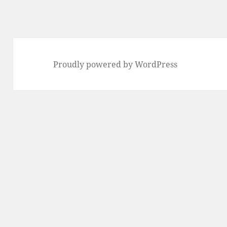
Proudly powered by WordPress