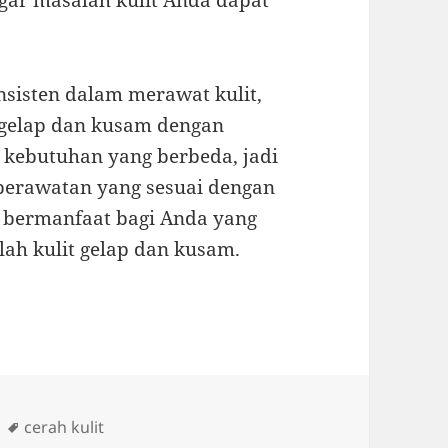
gar masalah kulit Anda dapat
nsisten dalam merawat kulit,
 gelap dan kusam dengan
ki kebutuhan yang berbeda, jadi
perawatan yang sesuai dengan
ni bermanfaat bagi Anda yang
ah kulit gelap dan kusam.
s
Tags
cerah kulit