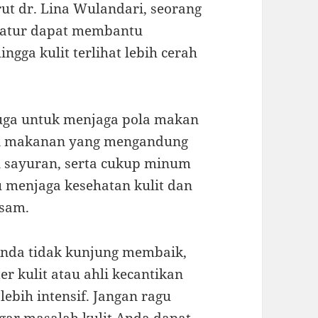
ut dr. Lina Wulandari, seorang
teratur dapat membantu
ngga kulit terlihat lebih cerah
 juga untuk menjaga pola makan
si makanan yang mengandung
n sayuran, serta cukup minum
u menjaga kesehatan kulit dan
usam.
Anda tidak kunjung membaik,
r kulit atau ahli kecantikan
bih intensif. Jangan ragu