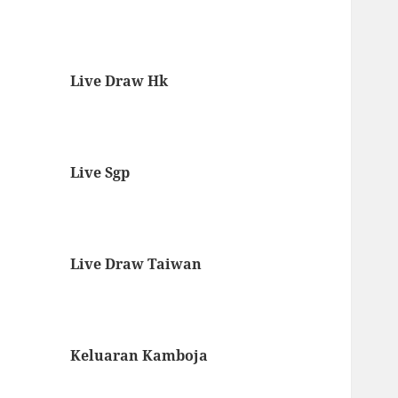
Live Draw Hk
Live Sgp
Live Draw Taiwan
Keluaran Kamboja