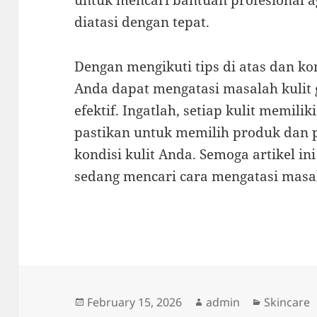
untuk mencari bantuan profesional a
diatasi dengan tepat.
Dengan mengikuti tips di atas dan ko
Anda dapat mengatasi masalah kulit
efektif. Ingatlah, setiap kulit memili
pastikan untuk memilih produk dan 
kondisi kulit Anda. Semoga artikel i
sedang mencari cara mengatasi masal
Posted
Author
Categorie
February 15, 2026
admin
Skincare