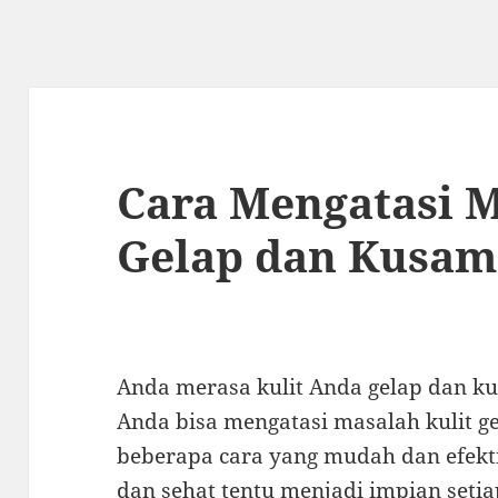
Cara Mengatasi M
Gelap dan Kusam
Anda merasa kulit Anda gelap dan k
Anda bisa mengatasi masalah kulit 
beberapa cara yang mudah dan efektif
dan sehat tentu menjadi impian seti