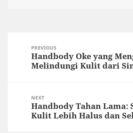
on
Post
navigation
PREVIOUS
Handbody Oke yang Men
Previous
Melindungi Kulit dari Si
post:
NEXT
Handbody Tahan Lama: S
Next
Kulit Lebih Halus dan Se
post: