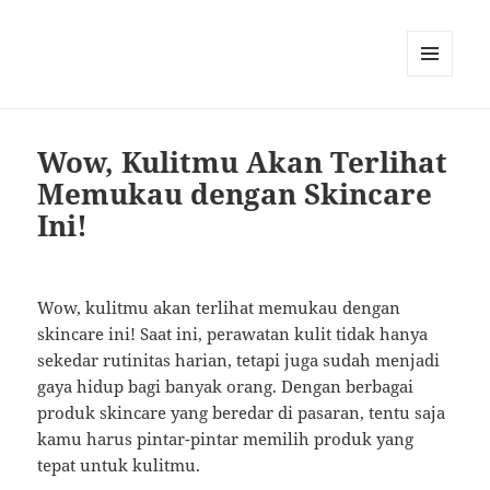
MENU
AND
WIDGETS
Wow, Kulitmu Akan Terlihat
Memukau dengan Skincare
Ini!
Wow, kulitmu akan terlihat memukau dengan
skincare ini! Saat ini, perawatan kulit tidak hanya
sekedar rutinitas harian, tetapi juga sudah menjadi
gaya hidup bagi banyak orang. Dengan berbagai
produk skincare yang beredar di pasaran, tentu saja
kamu harus pintar-pintar memilih produk yang
tepat untuk kulitmu.