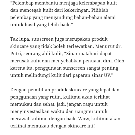
“Pelembap membantu menjaga kelembapan kulit
dan mencegah kulit dari kekeringan. Pilihlah
pelembap yang mengandung bahan-bahan alami
untuk hasil yang lebih baik.”
Tak lupa, sunscreen juga merupakan produk
skincare yang tidak boleh terlewatkan. Menurut dr.
Putri, seorang ahli kulit, “Sinar matahari dapat
merusak kulit dan menyebabkan penuaan dini. Oleh
karena itu, penggunaan sunscreen sangat penting
untuk melindungi kulit dari paparan sinar UV.”
Dengan pemilihan produk skincare yang tepat dan
penggunaan yang rutin, kulitmu akan terlihat
memukau dan sehat. Jadi, jangan ragu untuk
menginvestasikan waktu dan uangmu untuk
merawat kulitmu dengan baik. Wow, kulitmu akan
terlihat memukau dengan skincare ini!