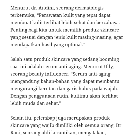
Menurut dr. Andini, seorang dermatologis
terkemuka, “Perawatan kulit yang tepat dapat
membuat kulit terlihat lebih sehat dan bercahaya.
Penting bagi kita untuk memilih produk skincare
yang sesuai dengan jenis kulit masing-masing, agar
mendapatkan hasil yang optimal.”
Salah satu produk skincare yang sedang booming
saat ini adalah serum anti-aging. Menurut Ully,
seorang beauty influencer, “Serum anti-aging
mengandung bahan-bahan yang dapat membantu
mengurangi kerutan dan garis halus pada wajah.
Dengan penggunaan rutin, kulitmu akan terlihat
lebih muda dan sehat.”
Selain itu, pelembap juga merupakan produk
skincare yang wajib dimiliki oleh semua orang. Dr.
Rani, seorang ahli kecantikan, mengatakan,