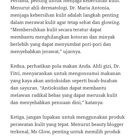
Pertama, penting untuk menjaga kebersihan kulit.
Menurut ahli dermatologi, Dr. Maria Antonia,
menjaga kebersihan kulit adalah langkah penting
dalam merawat kulit agar tetap sehat dan glowing.
“Membersihkan kulit secara teratur dapat
membantu menghilangkan kotoran dan minyak
berlebih yang dapat menyumbat pori-pori dan
menyebabkan jerawat,” ujarnya.
Kedua, perhatikan pola makan Anda. Ahli gizi, Dr.
Fitri, menyarankan untuk mengonsumsi makanan
yang kaya akan antioksidan seperti buah-buahan
dan sayuran. “Antioksidan dapat membantu
melawan radikal bebas yang dapat merusak kulit
dan menyebabkan penuaan dini,” katanya.
Ketiga, jangan lupakan untuk menggunakan produk
perawatan kulit yang tepat. Menurut beauty blogger
terkenal, Ms Glow, penting untuk memilih produk