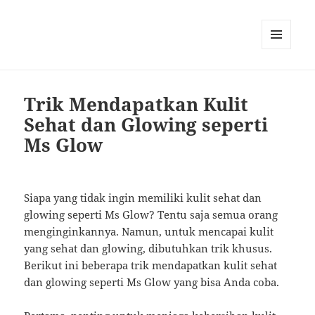
MENU
AND
WIDGETS
Trik Mendapatkan Kulit
Sehat dan Glowing seperti
Ms Glow
Siapa yang tidak ingin memiliki kulit sehat dan
glowing seperti Ms Glow? Tentu saja semua orang
menginginkannya. Namun, untuk mencapai kulit
yang sehat dan glowing, dibutuhkan trik khusus.
Berikut ini beberapa trik mendapatkan kulit sehat
dan glowing seperti Ms Glow yang bisa Anda coba.