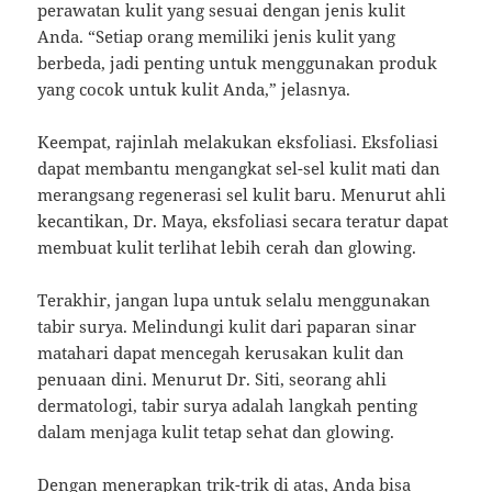
perawatan kulit yang sesuai dengan jenis kulit
Anda. “Setiap orang memiliki jenis kulit yang
berbeda, jadi penting untuk menggunakan produk
yang cocok untuk kulit Anda,” jelasnya.
Keempat, rajinlah melakukan eksfoliasi. Eksfoliasi
dapat membantu mengangkat sel-sel kulit mati dan
merangsang regenerasi sel kulit baru. Menurut ahli
kecantikan, Dr. Maya, eksfoliasi secara teratur dapat
membuat kulit terlihat lebih cerah dan glowing.
Terakhir, jangan lupa untuk selalu menggunakan
tabir surya. Melindungi kulit dari paparan sinar
matahari dapat mencegah kerusakan kulit dan
penuaan dini. Menurut Dr. Siti, seorang ahli
dermatologi, tabir surya adalah langkah penting
dalam menjaga kulit tetap sehat dan glowing.
Dengan menerapkan trik-trik di atas, Anda bisa