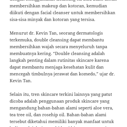
membersihkan makeup dan kotoran, kemudian
diikuti dengan facial cleanser untuk membersihkan
sisa-sisa minyak dan kotoran yang tersisa.
Menurut dr. Kevin Tan, seorang dermatologis
terkemuka, double cleansing dapat membantu
membersihkan wajah secara menyeluruh tanpa
membuatnya kering. “Double cleansing adalah
langkah penting dalam rutinitas skincare karena
dapat membantu menjaga kesehatan kulit dan
mencegah timbulnya jerawat dan komedo,” ujar dr.
Kevin Tan.
Selain itu, tren skincare terkini lainnya yang patut
dicoba adalah penggunaan produk skincare yang
mengandung bahan-bahan alami seperti aloe vera,
tea tree oil, dan rosehip oil. Bahan-bahan alami
tersebut diketahui memiliki banyak manfaat untuk