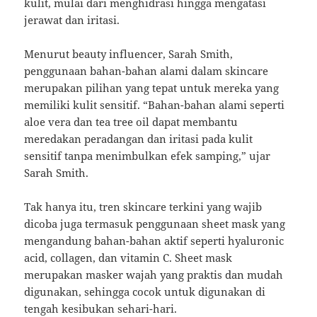
kulit, mulai dari menghidrasi hingga mengatasi
jerawat dan iritasi.
Menurut beauty influencer, Sarah Smith,
penggunaan bahan-bahan alami dalam skincare
merupakan pilihan yang tepat untuk mereka yang
memiliki kulit sensitif. “Bahan-bahan alami seperti
aloe vera dan tea tree oil dapat membantu
meredakan peradangan dan iritasi pada kulit
sensitif tanpa menimbulkan efek samping,” ujar
Sarah Smith.
Tak hanya itu, tren skincare terkini yang wajib
dicoba juga termasuk penggunaan sheet mask yang
mengandung bahan-bahan aktif seperti hyaluronic
acid, collagen, dan vitamin C. Sheet mask
merupakan masker wajah yang praktis dan mudah
digunakan, sehingga cocok untuk digunakan di
tengah kesibukan sehari-hari.