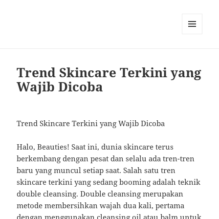
MENU
AND
WIDGETS
Trend Skincare Terkini yang
Wajib Dicoba
Trend Skincare Terkini yang Wajib Dicoba
Halo, Beauties! Saat ini, dunia skincare terus
berkembang dengan pesat dan selalu ada tren-tren
baru yang muncul setiap saat. Salah satu tren
skincare terkini yang sedang booming adalah teknik
double cleansing. Double cleansing merupakan
metode membersihkan wajah dua kali, pertama
dengan menggunakan cleansing oil atau balm untuk