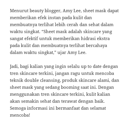
Menurut beauty blogger, Amy Lee, sheet mask dapat
memberikan efek instan pada kulit dan
membuatnya terlihat lebih cerah dan sehat dalam
waktu singkat. “Sheet mask adalah skincare yang
sangat efektif untuk memberikan hidrasi ekstra
pada kulit dan membuatnya terlihat bercahaya
dalam waktu singkat,” ujar Amy Lee.
Jadi, bagi kalian yang ingin selalu up to date dengan
tren skincare terkini, jangan ragu untuk mencoba
teknik double cleansing, produk skincare alami, dan
sheet mask yang sedang booming saat ini. Dengan
menggunakan tren skincare terkini, kulit kalian
akan semakin sehat dan terawat dengan baik.
Semoga informasi ini bermanfaat dan selamat
mencoba!