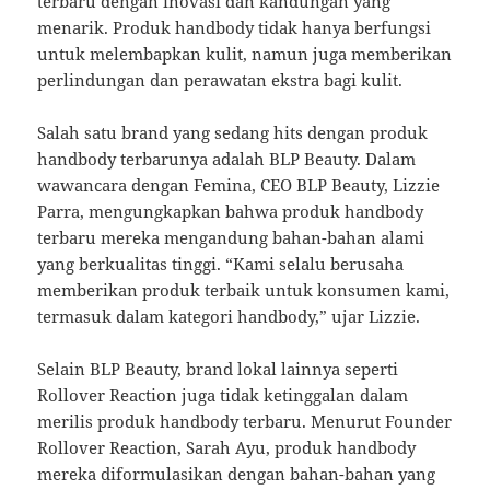
terbaru dengan inovasi dan kandungan yang
menarik. Produk handbody tidak hanya berfungsi
untuk melembapkan kulit, namun juga memberikan
perlindungan dan perawatan ekstra bagi kulit.
Salah satu brand yang sedang hits dengan produk
handbody terbarunya adalah BLP Beauty. Dalam
wawancara dengan Femina, CEO BLP Beauty, Lizzie
Parra, mengungkapkan bahwa produk handbody
terbaru mereka mengandung bahan-bahan alami
yang berkualitas tinggi. “Kami selalu berusaha
memberikan produk terbaik untuk konsumen kami,
termasuk dalam kategori handbody,” ujar Lizzie.
Selain BLP Beauty, brand lokal lainnya seperti
Rollover Reaction juga tidak ketinggalan dalam
merilis produk handbody terbaru. Menurut Founder
Rollover Reaction, Sarah Ayu, produk handbody
mereka diformulasikan dengan bahan-bahan yang