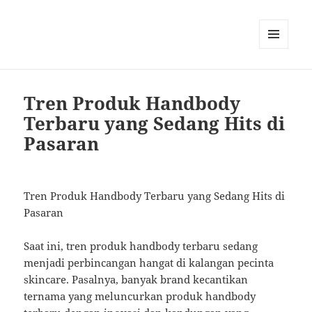
MENU
AND
WIDGETS
Tren Produk Handbody
Terbaru yang Sedang Hits di
Pasaran
Tren Produk Handbody Terbaru yang Sedang Hits di
Pasaran
Saat ini, tren produk handbody terbaru sedang
menjadi perbincangan hangat di kalangan pecinta
skincare. Pasalnya, banyak brand kecantikan
ternama yang meluncurkan produk handbody