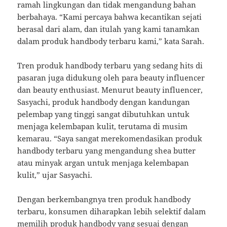
ramah lingkungan dan tidak mengandung bahan
berbahaya. “Kami percaya bahwa kecantikan sejati
berasal dari alam, dan itulah yang kami tanamkan
dalam produk handbody terbaru kami,” kata Sarah.
Tren produk handbody terbaru yang sedang hits di
pasaran juga didukung oleh para beauty influencer
dan beauty enthusiast. Menurut beauty influencer,
Sasyachi, produk handbody dengan kandungan
pelembap yang tinggi sangat dibutuhkan untuk
menjaga kelembapan kulit, terutama di musim
kemarau. “Saya sangat merekomendasikan produk
handbody terbaru yang mengandung shea butter
atau minyak argan untuk menjaga kelembapan
kulit,” ujar Sasyachi.
Dengan berkembangnya tren produk handbody
terbaru, konsumen diharapkan lebih selektif dalam
memilih produk handbody yang sesuai dengan