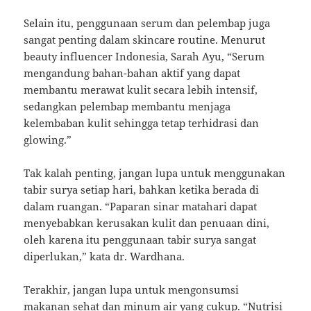
Selain itu, penggunaan serum dan pelembap juga
sangat penting dalam skincare routine. Menurut
beauty influencer Indonesia, Sarah Ayu, “Serum
mengandung bahan-bahan aktif yang dapat
membantu merawat kulit secara lebih intensif,
sedangkan pelembap membantu menjaga
kelembaban kulit sehingga tetap terhidrasi dan
glowing.”
Tak kalah penting, jangan lupa untuk menggunakan
tabir surya setiap hari, bahkan ketika berada di
dalam ruangan. “Paparan sinar matahari dapat
menyebabkan kerusakan kulit dan penuaan dini,
oleh karena itu penggunaan tabir surya sangat
diperlukan,” kata dr. Wardhana.
Terakhir, jangan lupa untuk mengonsumsi
makanan sehat dan minum air yang cukup. “Nutrisi