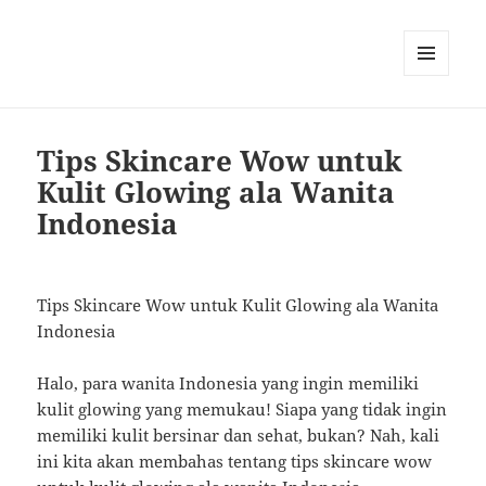
MENU
AND
WIDGETS
Tips Skincare Wow untuk
Kulit Glowing ala Wanita
Indonesia
Tips Skincare Wow untuk Kulit Glowing ala Wanita
Indonesia
Halo, para wanita Indonesia yang ingin memiliki
kulit glowing yang memukau! Siapa yang tidak ingin
memiliki kulit bersinar dan sehat, bukan? Nah, kali
ini kita akan membahas tentang tips skincare wow