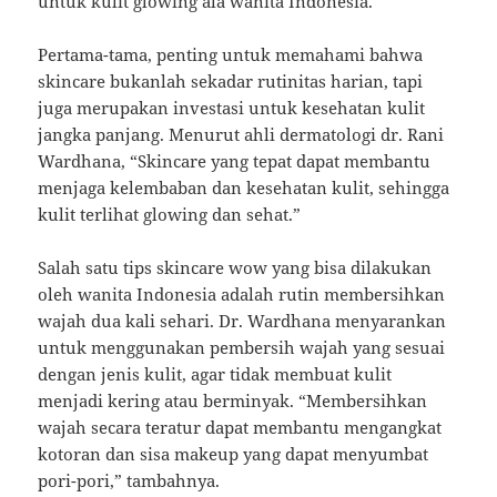
untuk kulit glowing ala wanita Indonesia.
Pertama-tama, penting untuk memahami bahwa
skincare bukanlah sekadar rutinitas harian, tapi
juga merupakan investasi untuk kesehatan kulit
jangka panjang. Menurut ahli dermatologi dr. Rani
Wardhana, “Skincare yang tepat dapat membantu
menjaga kelembaban dan kesehatan kulit, sehingga
kulit terlihat glowing dan sehat.”
Salah satu tips skincare wow yang bisa dilakukan
oleh wanita Indonesia adalah rutin membersihkan
wajah dua kali sehari. Dr. Wardhana menyarankan
untuk menggunakan pembersih wajah yang sesuai
dengan jenis kulit, agar tidak membuat kulit
menjadi kering atau berminyak. “Membersihkan
wajah secara teratur dapat membantu mengangkat
kotoran dan sisa makeup yang dapat menyumbat
pori-pori,” tambahnya.