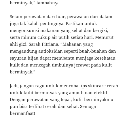
berminyak,” tambahnya.
Selain perawatan dari luar, perawatan dari dalam
juga tak kalah pentingnya. Pastikan untuk
mengonsumsi makanan yang sehat dan bergizi,
serta minum cukup air putih setiap hari. Menurut
ahli gizi, Sarah Fitriana, “Makanan yang
mengandung antioksidan seperti buah-buahan dan
sayuran hijau dapat membantu menjaga kesehatan
kulit dan mencegah timbulnya jerawat pada kulit
berminyak.”
Jadi, jangan ragu untuk mencoba tips skincare cerah
untuk kulit berminyak yang ampuh dan efektif.
Dengan perawatan yang tepat, kulit berminyakmu
pun bisa terlihat cerah dan sehat. Semoga
bermanfaat!