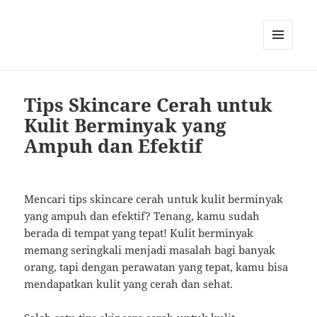
MENU
AND
WIDGETS
Tips Skincare Cerah untuk
Kulit Berminyak yang
Ampuh dan Efektif
Mencari tips skincare cerah untuk kulit berminyak
yang ampuh dan efektif? Tenang, kamu sudah
berada di tempat yang tepat! Kulit berminyak
memang seringkali menjadi masalah bagi banyak
orang, tapi dengan perawatan yang tepat, kamu bisa
mendapatkan kulit yang cerah dan sehat.