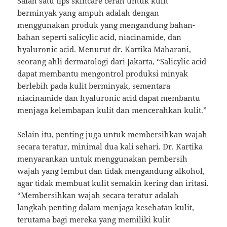
Salah satu tips skincare cerah untuk kulit
berminyak yang ampuh adalah dengan
menggunakan produk yang mengandung bahan-
bahan seperti salicylic acid, niacinamide, dan
hyaluronic acid. Menurut dr. Kartika Maharani,
seorang ahli dermatologi dari Jakarta, “Salicylic acid
dapat membantu mengontrol produksi minyak
berlebih pada kulit berminyak, sementara
niacinamide dan hyaluronic acid dapat membantu
menjaga kelembapan kulit dan mencerahkan kulit.”
Selain itu, penting juga untuk membersihkan wajah
secara teratur, minimal dua kali sehari. Dr. Kartika
menyarankan untuk menggunakan pembersih
wajah yang lembut dan tidak mengandung alkohol,
agar tidak membuat kulit semakin kering dan iritasi.
“Membersihkan wajah secara teratur adalah
langkah penting dalam menjaga kesehatan kulit,
terutama bagi mereka yang memiliki kulit