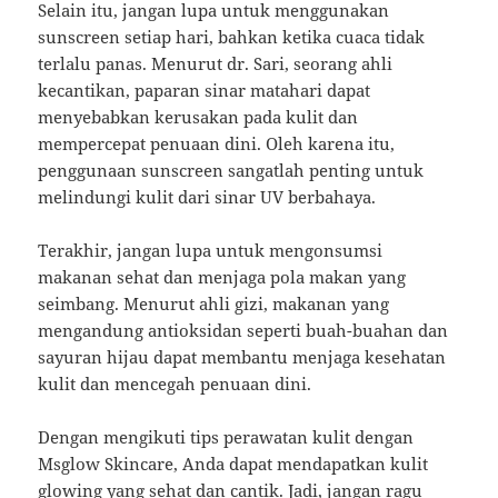
Selain itu, jangan lupa untuk menggunakan
sunscreen setiap hari, bahkan ketika cuaca tidak
terlalu panas. Menurut dr. Sari, seorang ahli
kecantikan, paparan sinar matahari dapat
menyebabkan kerusakan pada kulit dan
mempercepat penuaan dini. Oleh karena itu,
penggunaan sunscreen sangatlah penting untuk
melindungi kulit dari sinar UV berbahaya.
Terakhir, jangan lupa untuk mengonsumsi
makanan sehat dan menjaga pola makan yang
seimbang. Menurut ahli gizi, makanan yang
mengandung antioksidan seperti buah-buahan dan
sayuran hijau dapat membantu menjaga kesehatan
kulit dan mencegah penuaan dini.
Dengan mengikuti tips perawatan kulit dengan
Msglow Skincare, Anda dapat mendapatkan kulit
glowing yang sehat dan cantik. Jadi, jangan ragu