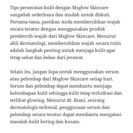
Tips perawatan kulit dengan Msglow Skincare
sangatlah sederhana dan mudah untuk diikuti.
Pertama-tama, pastikan Anda membersihkan wajah
secara teratur dengan menggunakan produk
pembersih wajah dari Msglow Skincare. Menurut
ahli dermatologi, membersihkan wajah secara rutin
adalah langkah penting untuk menjaga kulit agar
tetap sehat dan bebas dari jerawat.
Selain itu, jangan lupa untuk menggunakan serum
atau pelembap dari Msglow Skincare setiap hari.
Serum dan pelembap dapat membantu menjaga
kelembapan kulit sehingga kulit tetap terhidrasi dan
terlihat glowing. Menurut dr. Riani, seorang
dermatologis terkenal, penggunaan serum dan
pelembap secara teratur dapat membantu mengatasi
masalah kulit kering dan kusam.