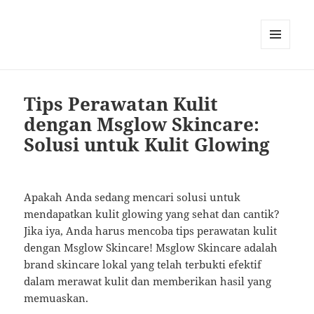
MENU
AND
WIDGETS
Tips Perawatan Kulit
dengan Msglow Skincare:
Solusi untuk Kulit Glowing
Apakah Anda sedang mencari solusi untuk
mendapatkan kulit glowing yang sehat dan cantik?
Jika iya, Anda harus mencoba tips perawatan kulit
dengan Msglow Skincare! Msglow Skincare adalah
brand skincare lokal yang telah terbukti efektif
dalam merawat kulit dan memberikan hasil yang
memuaskan.