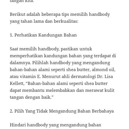
tangan kita.
Berikut adalah beberapa tips memilih handbody
yang tahan lama dan berkualitas:
1. Perhatikan Kandungan Bahan
Saat memilih handbody, pastikan untuk
memperhatikan kandungan bahan yang terdapat di
dalamnya. Pilihlah handbody yang mengandung
bahan-bahan alami seperti shea butter, almond oil,
atau vitamin E. Menurut ahli dermatologi Dr. Lisa
Kellett, “Bahan-bahan alami seperti shea butter
dapat membantu melembabkan dan merawat kulit
tangan dengan baik.”
2. Pilih Yang Tidak Mengandung Bahan Berbahaya
Hindari handbody yang mengandung bahan