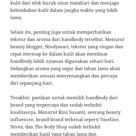
kulit dari efek buruk sinar matahari dan menjaga
kelembaban kulit dalam jangka waktu yang lebih
lama.
Selain itu, penting juga untuk memperhatikan
tekstur dan aroma dari handbody tersebut. Menurut
beauty blogger, Nindyasari, tekstur yang ringan dan
cepat meresap ke dalam kulit akan membuat
handbody lebih nyaman digunakan sehari-hari.
Sedangkan aroma yang segar dan tahan lama akan
memberikan sensasi menyenangkan dan percaya
diri sepanjang hari.
Terakhir, pastikan untuk memilih handbody dari
brand yang terpercaya dan sudah terbukti
kualitasnya. Menurut Rini Susanti, seorang beauty
influencer, brand-brand terkenal seperti Vaseline,
Nivea, dan The Body Shop sudah terbukti
memberikan hasil yang tahan lama dan