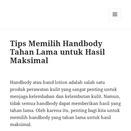
MENU
AND
WIDGETS
Tips Memilih Handbody
Tahan Lama untuk Hasil
Maksimal
Handbody atau hand lotion adalah salah satu
produk perawatan kulit yang sangat penting untuk
menjaga kelembaban dan kelembutan kulit. Namun,
tidak semua handbody dapat memberikan hasil yang
tahan lama. Oleh karena itu, penting bagi kita untuk
memilih handbody yang tahan lama untuk hasil
maksimal.