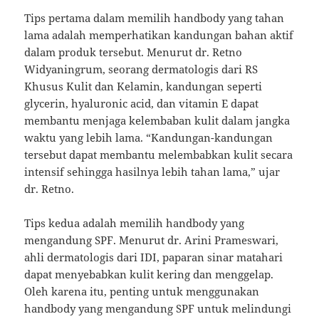
Tips pertama dalam memilih handbody yang tahan
lama adalah memperhatikan kandungan bahan aktif
dalam produk tersebut. Menurut dr. Retno
Widyaningrum, seorang dermatologis dari RS
Khusus Kulit dan Kelamin, kandungan seperti
glycerin, hyaluronic acid, dan vitamin E dapat
membantu menjaga kelembaban kulit dalam jangka
waktu yang lebih lama. “Kandungan-kandungan
tersebut dapat membantu melembabkan kulit secara
intensif sehingga hasilnya lebih tahan lama,” ujar
dr. Retno.
Tips kedua adalah memilih handbody yang
mengandung SPF. Menurut dr. Arini Prameswari,
ahli dermatologis dari IDI, paparan sinar matahari
dapat menyebabkan kulit kering dan menggelap.
Oleh karena itu, penting untuk menggunakan
handbody yang mengandung SPF untuk melindungi