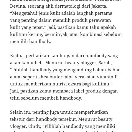
Devina, seorang ahli dermatologi dari Jakarta,
“Mengetahui jenis kulit adalah langkah pertama
yang penting dalam memilih produk perawatan
kulit yang tepat.” Jadi, pastikan kamu tahu apakah
kulitmu kering, berminyak, atau kombinasi sebelum
memilih handbody.
Kedua, perhatikan kandungan dari handbody yang
akan kamu beli. Menurut beauty blogger, Sarah,
“Pilihlah handbody yang mengandung bahan-bahan
alami seperti shea butter, aloe vera, atau vitamin E
untuk memberikan nutrisi ekstra bagi kulitmu.”
Jadi, pastikan kamu membaca label produk dengan
teliti sebelum membeli handbody.
Selain itu, penting juga untuk memperhatikan
tekstur dari handbody tersebut. Menurut beauty
vlogger, Cindy, “Pilihlah handbody yang memiliki