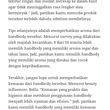
tekstur ringan dan mudah meresap ke dalam kulit
agar tidak meninggalkan rasa lengket atau
berminyak.” Jadi, pastikan kamu mencoba produk
tersebut terlebih dahulu sebelum membelinya.
Tips selanjutnya adalah memperhatikan aroma dari
handbody tersebut. Menurut survey yang dilakukan
oleh majalah kecantikan, 8 dari 10 wanita lebih
memilih handbody yang memiliki aroma segar dan
tahan lama. Jadi, pastikan kamu memilih handbody
yang memiliki aroma yang disukai dan cocok
dengan kepribadianmu.
Terakhir, jangan lupa untuk memperhatikan
kemasan dari handbody tersebut. Menurut beauty
influencer, Bella, “Kemasan yang praktis dan
higienis akan membuat penggunaan handbody
menjadi lebih nyaman dan efisien.” Jadi, pastikan
kamu memilih handbody yang memiliki kemasan