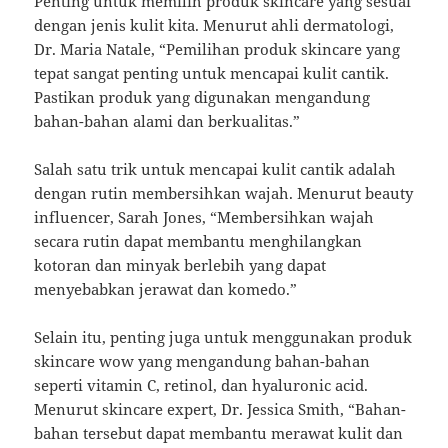
Penting untuk memilih produk skincare yang sesuai
dengan jenis kulit kita. Menurut ahli dermatologi,
Dr. Maria Natale, “Pemilihan produk skincare yang
tepat sangat penting untuk mencapai kulit cantik.
Pastikan produk yang digunakan mengandung
bahan-bahan alami dan berkualitas.”
Salah satu trik untuk mencapai kulit cantik adalah
dengan rutin membersihkan wajah. Menurut beauty
influencer, Sarah Jones, “Membersihkan wajah
secara rutin dapat membantu menghilangkan
kotoran dan minyak berlebih yang dapat
menyebabkan jerawat dan komedo.”
Selain itu, penting juga untuk menggunakan produk
skincare wow yang mengandung bahan-bahan
seperti vitamin C, retinol, dan hyaluronic acid.
Menurut skincare expert, Dr. Jessica Smith, “Bahan-
bahan tersebut dapat membantu merawat kulit dan