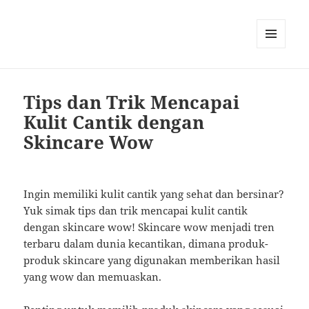
MENU
AND
WIDGETS
Tips dan Trik Mencapai
Kulit Cantik dengan
Skincare Wow
Ingin memiliki kulit cantik yang sehat dan bersinar?
Yuk simak tips dan trik mencapai kulit cantik
dengan skincare wow! Skincare wow menjadi tren
terbaru dalam dunia kecantikan, dimana produk-
produk skincare yang digunakan memberikan hasil
yang wow dan memuaskan.