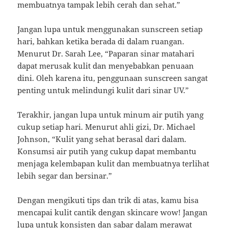
membuatnya tampak lebih cerah dan sehat.”
Jangan lupa untuk menggunakan sunscreen setiap
hari, bahkan ketika berada di dalam ruangan.
Menurut Dr. Sarah Lee, “Paparan sinar matahari
dapat merusak kulit dan menyebabkan penuaan
dini. Oleh karena itu, penggunaan sunscreen sangat
penting untuk melindungi kulit dari sinar UV.”
Terakhir, jangan lupa untuk minum air putih yang
cukup setiap hari. Menurut ahli gizi, Dr. Michael
Johnson, “Kulit yang sehat berasal dari dalam.
Konsumsi air putih yang cukup dapat membantu
menjaga kelembapan kulit dan membuatnya terlihat
lebih segar dan bersinar.”
Dengan mengikuti tips dan trik di atas, kamu bisa
mencapai kulit cantik dengan skincare wow! Jangan
lupa untuk konsisten dan sabar dalam merawat