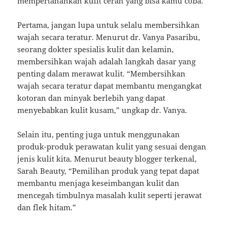
mempertahankan kulit cerah yang bisa kamu coba.
Pertama, jangan lupa untuk selalu membersihkan
wajah secara teratur. Menurut dr. Vanya Pasaribu,
seorang dokter spesialis kulit dan kelamin,
membersihkan wajah adalah langkah dasar yang
penting dalam merawat kulit. “Membersihkan
wajah secara teratur dapat membantu mengangkat
kotoran dan minyak berlebih yang dapat
menyebabkan kulit kusam,” ungkap dr. Vanya.
Selain itu, penting juga untuk menggunakan
produk-produk perawatan kulit yang sesuai dengan
jenis kulit kita. Menurut beauty blogger terkenal,
Sarah Beauty, “Pemilihan produk yang tepat dapat
membantu menjaga keseimbangan kulit dan
mencegah timbulnya masalah kulit seperti jerawat
dan flek hitam.”