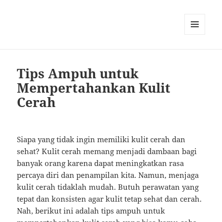
MENU
AND
WIDGETS
Tips Ampuh untuk
Mempertahankan Kulit
Cerah
Siapa yang tidak ingin memiliki kulit cerah dan
sehat? Kulit cerah memang menjadi dambaan bagi
banyak orang karena dapat meningkatkan rasa
percaya diri dan penampilan kita. Namun, menjaga
kulit cerah tidaklah mudah. Butuh perawatan yang
tepat dan konsisten agar kulit tetap sehat dan cerah.
Nah, berikut ini adalah tips ampuh untuk