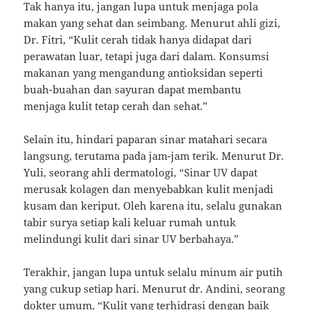
Tak hanya itu, jangan lupa untuk menjaga pola
makan yang sehat dan seimbang. Menurut ahli gizi,
Dr. Fitri, “Kulit cerah tidak hanya didapat dari
perawatan luar, tetapi juga dari dalam. Konsumsi
makanan yang mengandung antioksidan seperti
buah-buahan dan sayuran dapat membantu
menjaga kulit tetap cerah dan sehat.”
Selain itu, hindari paparan sinar matahari secara
langsung, terutama pada jam-jam terik. Menurut Dr.
Yuli, seorang ahli dermatologi, “Sinar UV dapat
merusak kolagen dan menyebabkan kulit menjadi
kusam dan keriput. Oleh karena itu, selalu gunakan
tabir surya setiap kali keluar rumah untuk
melindungi kulit dari sinar UV berbahaya.”
Terakhir, jangan lupa untuk selalu minum air putih
yang cukup setiap hari. Menurut dr. Andini, seorang
dokter umum, “Kulit yang terhidrasi dengan baik