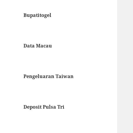
Bupatitogel
Data Macau
Pengeluaran Taiwan
Deposit Pulsa Tri