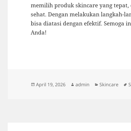
memilih produk skincare yang tepa
sehat. Dengan melakukan langkah-lan
bisa diatasi dengan efektif. Semoga 
Anda!
Posted
Author
Categories
T
April 19, 2026
admin
Skincare
S
on
Post