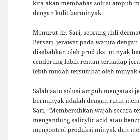
kita akan membahas solusi ampuh me
dengan kulit berminyak.
Menurut dr. Sari, seorang ahli derma
Berseri, jerawat pada wanita dengan 
disebabkan oleh produksi minyak berl
cenderung lebih rentan terhadap jer
lebih mudah tersumbat oleh minyak d
Salah satu solusi ampuh mengatasi je
berminyak adalah dengan rutin mem
Sari, “Membersihkan wajah secara t
mengandung salicylic acid atau ben
mengontrol produksi minyak dan men