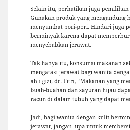
Selain itu, perhatikan juga pemilihan
Gunakan produk yang mengandung ba
menyumbat pori-pori. Hindari juga 
berminyak karena dapat memperburu
menyebabkan jerawat.
Tak hanya itu, konsumsi makanan s
mengatasi jerawat bagi wanita denga
ahli gizi, dr. Fitri, “Makanan yang m
buah-buahan dan sayuran hijau da
racun di dalam tubuh yang dapat me
Jadi, bagi wanita dengan kulit bermi
jerawat, jangan lupa untuk membersi