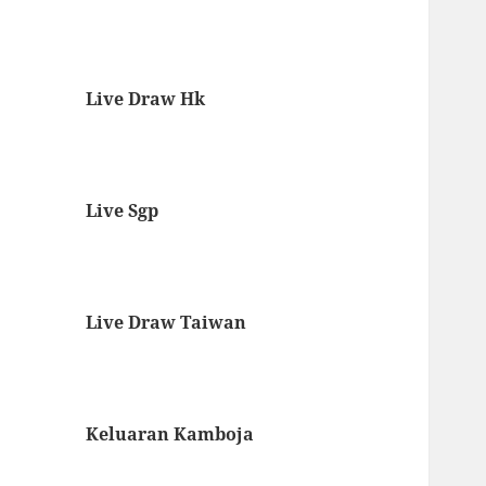
Live Draw Hk
Live Sgp
Live Draw Taiwan
Keluaran Kamboja