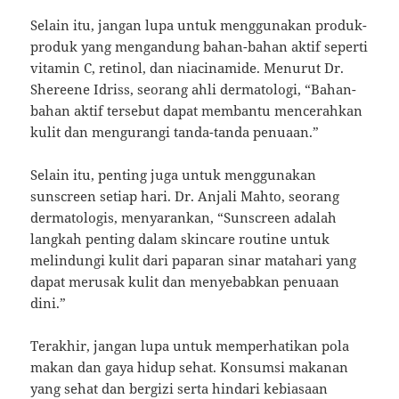
Selain itu, jangan lupa untuk menggunakan produk-
produk yang mengandung bahan-bahan aktif seperti
vitamin C, retinol, dan niacinamide. Menurut Dr.
Shereene Idriss, seorang ahli dermatologi, “Bahan-
bahan aktif tersebut dapat membantu mencerahkan
kulit dan mengurangi tanda-tanda penuaan.”
Selain itu, penting juga untuk menggunakan
sunscreen setiap hari. Dr. Anjali Mahto, seorang
dermatologis, menyarankan, “Sunscreen adalah
langkah penting dalam skincare routine untuk
melindungi kulit dari paparan sinar matahari yang
dapat merusak kulit dan menyebabkan penuaan
dini.”
Terakhir, jangan lupa untuk memperhatikan pola
makan dan gaya hidup sehat. Konsumsi makanan
yang sehat dan bergizi serta hindari kebiasaan