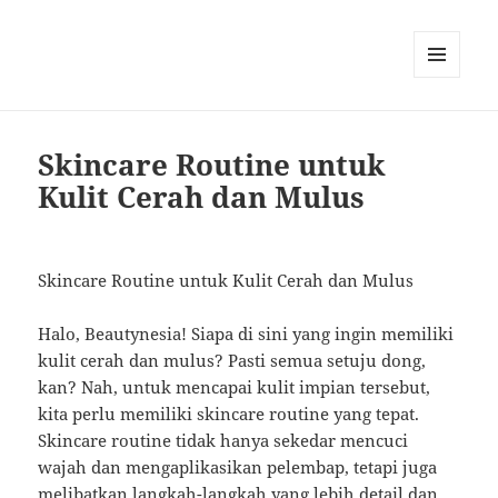
MENU
AND
WIDGETS
Skincare Routine untuk
Kulit Cerah dan Mulus
Skincare Routine untuk Kulit Cerah dan Mulus
Halo, Beautynesia! Siapa di sini yang ingin memiliki
kulit cerah dan mulus? Pasti semua setuju dong,
kan? Nah, untuk mencapai kulit impian tersebut,
kita perlu memiliki skincare routine yang tepat.
Skincare routine tidak hanya sekedar mencuci
wajah dan mengaplikasikan pelembap, tetapi juga
melibatkan langkah-langkah yang lebih detail dan