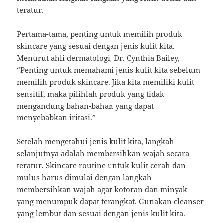
teratur.
Pertama-tama, penting untuk memilih produk
skincare yang sesuai dengan jenis kulit kita.
Menurut ahli dermatologi, Dr. Cynthia Bailey,
“Penting untuk memahami jenis kulit kita sebelum
memilih produk skincare. Jika kita memiliki kulit
sensitif, maka pilihlah produk yang tidak
mengandung bahan-bahan yang dapat
menyebabkan iritasi.”
Setelah mengetahui jenis kulit kita, langkah
selanjutnya adalah membersihkan wajah secara
teratur. Skincare routine untuk kulit cerah dan
mulus harus dimulai dengan langkah
membersihkan wajah agar kotoran dan minyak
yang menumpuk dapat terangkat. Gunakan cleanser
yang lembut dan sesuai dengan jenis kulit kita.