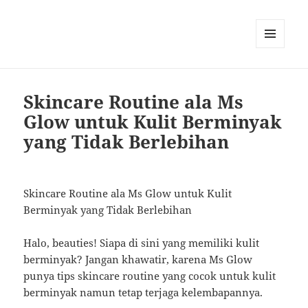
MENU
AND
WIDGETS
Skincare Routine ala Ms
Glow untuk Kulit Berminyak
yang Tidak Berlebihan
Skincare Routine ala Ms Glow untuk Kulit
Berminyak yang Tidak Berlebihan
Halo, beauties! Siapa di sini yang memiliki kulit
berminyak? Jangan khawatir, karena Ms Glow
punya tips skincare routine yang cocok untuk kulit
berminyak namun tetap terjaga kelembapannya.