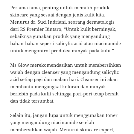
Pertama-tama, penting untuk memilih produk
skincare yang sesuai dengan jenis kulit kita.
Menurut dr. Suci Indriani, seorang dermatologis
dari RS Premier Bintaro, “Untuk kulit berminyak,
sebaiknya gunakan produk yang mengandung
bahan-bahan seperti salicylic acid atau niacinamide
untuk mengontrol produksi minyak pada kulit.”
Ms Glow merekomendasikan untuk membersihkan
wajah dengan cleanser yang mengandung salicylic
acid setiap pagi dan malam hari. Cleanser ini akan
membantu mengangkat kotoran dan minyak
berlebih pada kulit sehingga pori-pori tetap bersih
dan tidak tersumbat.
Selain itu, jangan lupa untuk menggunakan toner
yang mengandung niacinamide setelah
membersihkan wajah. Menurut skincare expert,