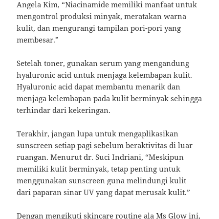
Angela Kim, “Niacinamide memiliki manfaat untuk
mengontrol produksi minyak, meratakan warna
kulit, dan mengurangi tampilan pori-pori yang
membesar.”
Setelah toner, gunakan serum yang mengandung
hyaluronic acid untuk menjaga kelembapan kulit.
Hyaluronic acid dapat membantu menarik dan
menjaga kelembapan pada kulit berminyak sehingga
terhindar dari kekeringan.
Terakhir, jangan lupa untuk mengaplikasikan
sunscreen setiap pagi sebelum beraktivitas di luar
ruangan. Menurut dr. Suci Indriani, “Meskipun
memiliki kulit berminyak, tetap penting untuk
menggunakan sunscreen guna melindungi kulit
dari paparan sinar UV yang dapat merusak kulit.”
Dengan mengikuti skincare routine ala Ms Glow ini,