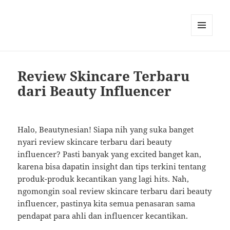
MENU
AND
WIDGETS
Review Skincare Terbaru
dari Beauty Influencer
Halo, Beautynesian! Siapa nih yang suka banget
nyari review skincare terbaru dari beauty
influencer? Pasti banyak yang excited banget kan,
karena bisa dapatin insight dan tips terkini tentang
produk-produk kecantikan yang lagi hits. Nah,
ngomongin soal review skincare terbaru dari beauty
influencer, pastinya kita semua penasaran sama
pendapat para ahli dan influencer kecantikan.