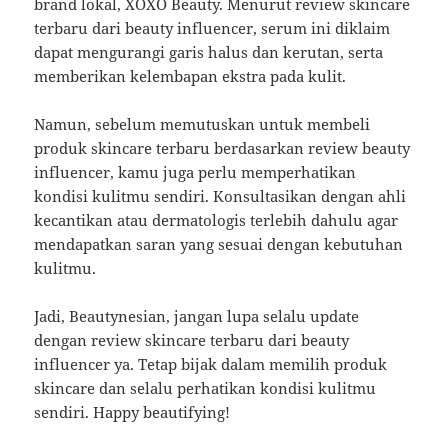
brand lokal, XOXO Beauty. Menurut review skincare
terbaru dari beauty influencer, serum ini diklaim
dapat mengurangi garis halus dan kerutan, serta
memberikan kelembapan ekstra pada kulit.
Namun, sebelum memutuskan untuk membeli
produk skincare terbaru berdasarkan review beauty
influencer, kamu juga perlu memperhatikan
kondisi kulitmu sendiri. Konsultasikan dengan ahli
kecantikan atau dermatologis terlebih dahulu agar
mendapatkan saran yang sesuai dengan kebutuhan
kulitmu.
Jadi, Beautynesian, jangan lupa selalu update
dengan review skincare terbaru dari beauty
influencer ya. Tetap bijak dalam memilih produk
skincare dan selalu perhatikan kondisi kulitmu
sendiri. Happy beautifying!