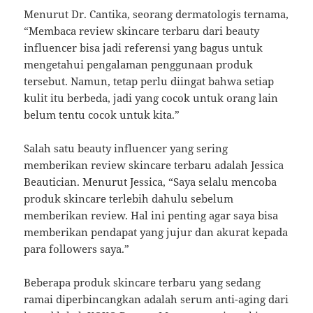
Menurut Dr. Cantika, seorang dermatologis ternama,
“Membaca review skincare terbaru dari beauty
influencer bisa jadi referensi yang bagus untuk
mengetahui pengalaman penggunaan produk
tersebut. Namun, tetap perlu diingat bahwa setiap
kulit itu berbeda, jadi yang cocok untuk orang lain
belum tentu cocok untuk kita.”
Salah satu beauty influencer yang sering
memberikan review skincare terbaru adalah Jessica
Beautician. Menurut Jessica, “Saya selalu mencoba
produk skincare terlebih dahulu sebelum
memberikan review. Hal ini penting agar saya bisa
memberikan pendapat yang jujur dan akurat kepada
para followers saya.”
Beberapa produk skincare terbaru yang sedang
ramai diperbincangkan adalah serum anti-aging dari