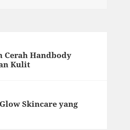
n Cerah Handbody
an Kulit
 Glow Skincare yang