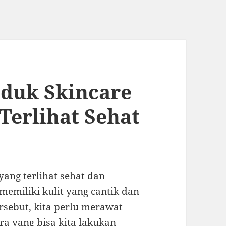
duk Skincare
Terlihat Sehat
 yang terlihat sehat dan
memiliki kulit yang cantik dan
rsebut, kita perlu merawat
ara yang bisa kita lakukan