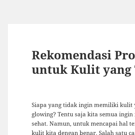
Rekomendasi Pro
untuk Kulit yang 
Siapa yang tidak ingin memiliki kulit
glowing? Tentu saja kita semua ingin 
sehat. Namun, untuk mencapai hal te
kulit kita dengan benar. Salah satu c