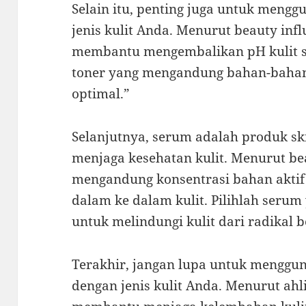
Selain itu, penting juga untuk meng
jenis kulit Anda. Menurut beauty inf
membantu mengembalikan pH kulit set
toner yang mengandung bahan-bahan 
optimal.”
Selanjutnya, serum adalah produk sk
menjaga kesehatan kulit. Menurut bea
mengandung konsentrasi bahan aktif
dalam ke dalam kulit. Pilihlah seru
untuk melindungi kulit dari radikal b
Terakhir, jangan lupa untuk menggu
dengan jenis kulit Anda. Menurut ahl