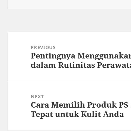
on
Post
navigation
PREVIOUS
Pentingnya Menggunaka
Previous
dalam Rutinitas Perawat
post:
NEXT
Cara Memilih Produk PS
Next
Tepat untuk Kulit Anda
post: