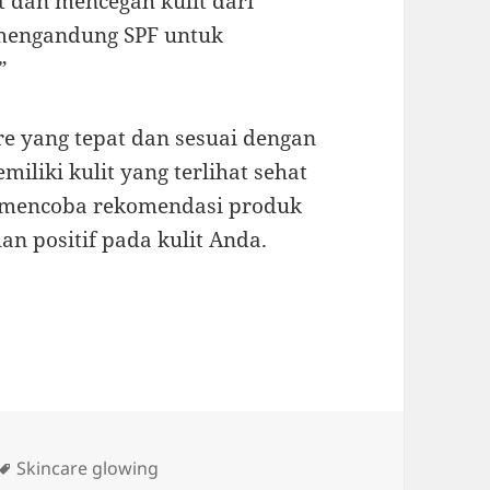
 dan mencegah kulit dari
 mengandung SPF untuk
”
 yang tepat dan sesuai dengan
iliki kulit yang terlihat sehat
uk mencoba rekomendasi produk
an positif pada kulit Anda.
Tags
Skincare glowing