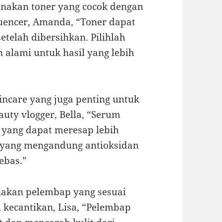
gunakan toner yang cocok dengan
luencer, Amanda, “Toner dapat
elah dibersihkan. Pilihlah
alami untuk hasil yang lebih
incare yang juga penting untuk
uty vlogger, Bella, “Serum
 yang dapat meresap lebih
m yang mengandung antioksidan
ebas.”
nakan pelembap yang sesuai
i kecantikan, Lisa, “Pelembap