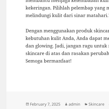
membantu menjaga kelembaban kulit
kekeringan. Pilihlah pelembap yang
melindungi kulit dari sinar matahari.
Dengan menggunakan produk skincare
kebutuhan kulit Anda, Anda dapat mem
dan glowing. Jadi, jangan ragu unt
skincare di atas dan rasakan perubah
Semoga bermanfaat!
Posted
Author
Categories
February 7, 2025
admin
Skincare