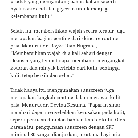
produk yang mengandung bahan-bahan seperti
hyaluronic acid atau glycerin untuk menjaga
kelembapan kulit.”
Selain itu, membersihkan wajah secara teratur juga
merupakan bagian penting dari skincare routine
pria. Menurut dr. Boyke Dian Nugraha,
“Membersihkan wajah dua kali sehari dengan
cleanser yang lembut dapat membantu mengangkat
kotoran dan minyak berlebih dari kulit, sehingga
kulit tetap bersih dan sehat.”
Tidak hanya itu, menggunakan sunscreen juga
merupakan langkah penting dalam merawat kulit
pria. Menurut dr. Devina Kesuma, “Paparan sinar
matahari dapat menyebabkan kerusakan pada kulit,
seperti penuaan dini dan bahkan kanker kulit. Oleh
karena itu, penggunaan sunscreen dengan SPF
minimal 30 sangat dianjurkan, terutama bagi pria