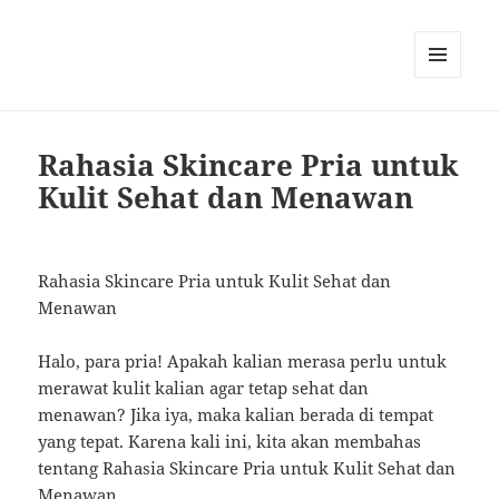
MENU
AND
WIDGETS
Rahasia Skincare Pria untuk
Kulit Sehat dan Menawan
Rahasia Skincare Pria untuk Kulit Sehat dan
Menawan
Halo, para pria! Apakah kalian merasa perlu untuk
merawat kulit kalian agar tetap sehat dan
menawan? Jika iya, maka kalian berada di tempat
yang tepat. Karena kali ini, kita akan membahas
tentang Rahasia Skincare Pria untuk Kulit Sehat dan
Menawan.