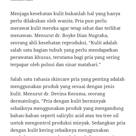
Menjaga kesehatan kulit bukanlah hal yang hanya
perlu dilakukan oleh wanita. Pria pun perlu
merawat kulit mereka agar tetap sehat dan terlihat
menawan. Menurut dr. Boyke Dian Nugraha,
seorang ahli kesehatan reproduksi, “Kulit adalah
salah satu bagian tubuh yang perlu mendapatkan
perawatan khusus, terutama bagi pria yang sering
terpapar oleh polusi dan sinar matahari.”
Salah satu rahasia skincare pria yang penting adalah
menggunakan produk yang sesuai dengan jenis
kulit. Menurut dr. Devina Kesuma, seorang
dermatologis, “Pria dengan kulit berminyak
sebaiknya menggunakan produk yang mengandung
bahan-bahan seperti salicylic acid atau tea tree oil
untuk mengontrol produksi minyak. Sedangkan pria
dengan kulit kering sebaiknya menggunakan