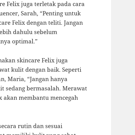
e Felix juga terletak pada cara
encer, Sarah, “Penting untuk
re Felix dengan teliti. Jangan
ebih dahulu sebelum
nya optimal.”
nakan skincare Felix juga
t kulit dengan baik. Seperti
an, Maria, “Jangan hanya
lit sedang bermasalah. Merawat
elix akan membantu mencegah
ecara rutin dan sesuai