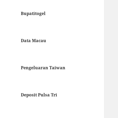
Bupatitogel
Data Macau
Pengeluaran Taiwan
Deposit Pulsa Tri