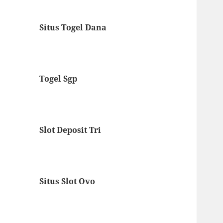
Situs Togel Dana
Togel Sgp
Slot Deposit Tri
Situs Slot Ovo