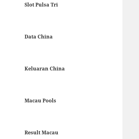
Slot Pulsa Tri
Data China
Keluaran China
Macau Pools
Result Macau