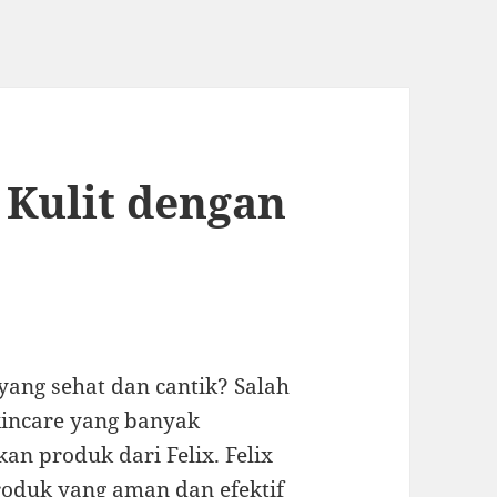
 Kulit dengan
 yang sehat dan cantik? Salah
kincare yang banyak
n produk dari Felix. Felix
produk yang aman dan efektif