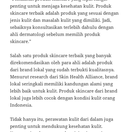
penting untuk menjaga kesehatan kulit. Produk
skincare terbaik adalah produk yang sesuai dengan
jenis kulit dan masalah kulit yang dimiliki. Jadi,
sebaiknya konsultasikan terlebih dahulu dengan
ahli dermatologi sebelum memilih produk
skincare.”
Salah satu produk skincare terbaik yang banyak
direkomendasikan oleh para ahli adalah produk
dari brand lokal yang sudah terbukti kualitasnya.
Menurut research dari Skin Health Alliance, brand
lokal seringkali memiliki kandungan alami yang
lebih baik untuk kulit. Produk skincare dari brand
lokal juga lebih cocok dengan kondisi kulit orang
Indonesia.
Tidak hanya itu, perawatan kulit dari dalam juga
penting untuk mendukung kesehatan kulit.