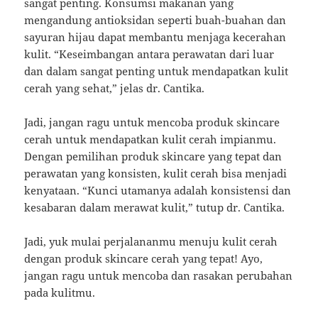
sangat penting. Konsumsi makanan yang
mengandung antioksidan seperti buah-buahan dan
sayuran hijau dapat membantu menjaga kecerahan
kulit. “Keseimbangan antara perawatan dari luar
dan dalam sangat penting untuk mendapatkan kulit
cerah yang sehat,” jelas dr. Cantika.
Jadi, jangan ragu untuk mencoba produk skincare
cerah untuk mendapatkan kulit cerah impianmu.
Dengan pemilihan produk skincare yang tepat dan
perawatan yang konsisten, kulit cerah bisa menjadi
kenyataan. “Kunci utamanya adalah konsistensi dan
kesabaran dalam merawat kulit,” tutup dr. Cantika.
Jadi, yuk mulai perjalananmu menuju kulit cerah
dengan produk skincare cerah yang tepat! Ayo,
jangan ragu untuk mencoba dan rasakan perubahan
pada kulitmu.