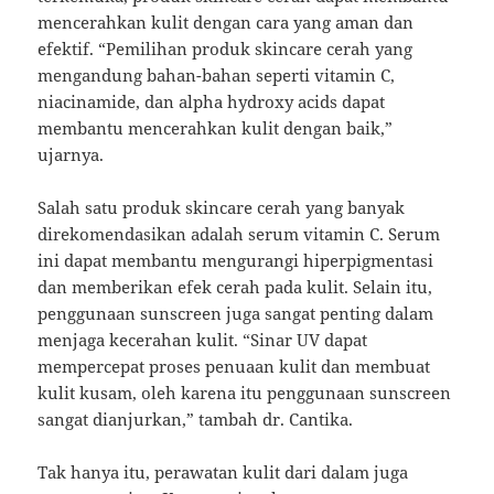
mencerahkan kulit dengan cara yang aman dan
efektif. “Pemilihan produk skincare cerah yang
mengandung bahan-bahan seperti vitamin C,
niacinamide, dan alpha hydroxy acids dapat
membantu mencerahkan kulit dengan baik,”
ujarnya.
Salah satu produk skincare cerah yang banyak
direkomendasikan adalah serum vitamin C. Serum
ini dapat membantu mengurangi hiperpigmentasi
dan memberikan efek cerah pada kulit. Selain itu,
penggunaan sunscreen juga sangat penting dalam
menjaga kecerahan kulit. “Sinar UV dapat
mempercepat proses penuaan kulit dan membuat
kulit kusam, oleh karena itu penggunaan sunscreen
sangat dianjurkan,” tambah dr. Cantika.
Tak hanya itu, perawatan kulit dari dalam juga