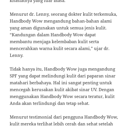
khasiatnya yang luar biasa.
Menurut dr. Lenny, seorang dokter kulit terkemuka,
Handbody Wow mengandung bahan-bahan alami
yang aman digunakan untuk semua jenis kulit.
“Kandungan dalam Handbody Wow dapat
membantu menjaga kelembaban kulit serta
mencerahkan warna kulit secara alami,” ujar dr.
Lenny.
Tidak hanya itu, Handbody Wow juga mengandung
SPF yang dapat melindungi kulit dari paparan sinar
matahari berbahaya. Hal ini sangat penting untuk
mencegah kerusakan kulit akibat sinar UV. Dengan
menggunakan Handbody Wow secara teratur, kulit
Anda akan terlindungi dan tetap sehat.
Menurut testimonial dari pengguna Handbody Wow,
kulit mereka terlihat lebih cerah dan sehat setelah