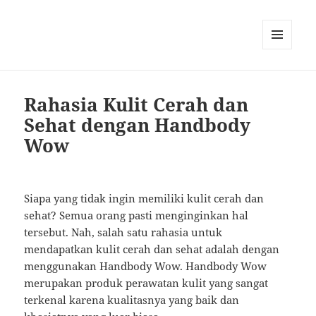
MENU
AND
WIDGETS
Rahasia Kulit Cerah dan
Sehat dengan Handbody
Wow
Siapa yang tidak ingin memiliki kulit cerah dan
sehat? Semua orang pasti menginginkan hal
tersebut. Nah, salah satu rahasia untuk
mendapatkan kulit cerah dan sehat adalah dengan
menggunakan Handbody Wow. Handbody Wow
merupakan produk perawatan kulit yang sangat
terkenal karena kualitasnya yang baik dan