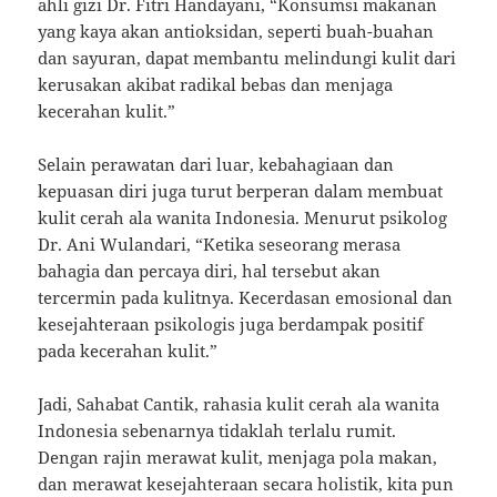
ahli gizi Dr. Fitri Handayani, “Konsumsi makanan
yang kaya akan antioksidan, seperti buah-buahan
dan sayuran, dapat membantu melindungi kulit dari
kerusakan akibat radikal bebas dan menjaga
kecerahan kulit.”
Selain perawatan dari luar, kebahagiaan dan
kepuasan diri juga turut berperan dalam membuat
kulit cerah ala wanita Indonesia. Menurut psikolog
Dr. Ani Wulandari, “Ketika seseorang merasa
bahagia dan percaya diri, hal tersebut akan
tercermin pada kulitnya. Kecerdasan emosional dan
kesejahteraan psikologis juga berdampak positif
pada kecerahan kulit.”
Jadi, Sahabat Cantik, rahasia kulit cerah ala wanita
Indonesia sebenarnya tidaklah terlalu rumit.
Dengan rajin merawat kulit, menjaga pola makan,
dan merawat kesejahteraan secara holistik, kita pun