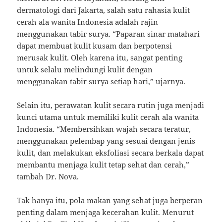
dermatologi dari Jakarta, salah satu rahasia kulit
cerah ala wanita Indonesia adalah rajin
menggunakan tabir surya. “Paparan sinar matahari
dapat membuat kulit kusam dan berpotensi
merusak kulit. Oleh karena itu, sangat penting
untuk selalu melindungi kulit dengan
menggunakan tabir surya setiap hari,” ujarnya.
Selain itu, perawatan kulit secara rutin juga menjadi
kunci utama untuk memiliki kulit cerah ala wanita
Indonesia. “Membersihkan wajah secara teratur,
menggunakan pelembap yang sesuai dengan jenis
kulit, dan melakukan eksfoliasi secara berkala dapat
membantu menjaga kulit tetap sehat dan cerah,”
tambah Dr. Nova.
Tak hanya itu, pola makan yang sehat juga berperan
penting dalam menjaga kecerahan kulit. Menurut