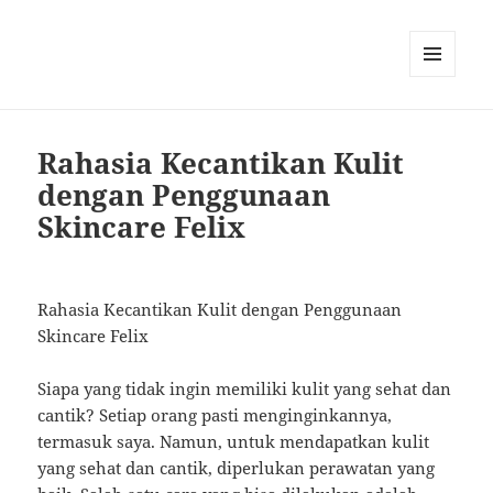
MENU
AND
WIDGETS
Rahasia Kecantikan Kulit
dengan Penggunaan
Skincare Felix
Rahasia Kecantikan Kulit dengan Penggunaan
Skincare Felix
Siapa yang tidak ingin memiliki kulit yang sehat dan
cantik? Setiap orang pasti menginginkannya,
termasuk saya. Namun, untuk mendapatkan kulit
yang sehat dan cantik, diperlukan perawatan yang