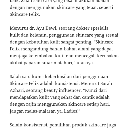
baik. Salah satu cara yang bisa dilakukan adalah
dengan menggunakan skincare yang tepat, seperti
Skincare Felix.
Menurut dr. Ayu Dewi, seorang dokter spesialis
kulit dan kelamin, penggunaan skincare yang sesuai
dengan kebutuhan kulit sangat penting. “Skincare
Felix mengandung bahan-bahan alami yang dapat
menjaga kelembaban kulit dan mencegah kerusakan
akibat paparan sinar matahari,” ujarnya.
Salah satu kunci keberhasilan dari penggunaan
Skincare Felix adalah konsistensi. Menurut Sarah
Azhari, seorang beauty influencer, “Kunci dari
mendapatkan kulit yang sehat dan cantik adalah
dengan rajin menggunakan skincare setiap hari.
Jangan malas-malasan ya, Ladies!”
Selain konsistensi, pemilihan produk skincare juga