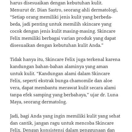
harus disesuaikan dengan kebutuhan kulit.
Menurut dr. Dian Sastro, seorang ahli dermatologi,
“Setiap orang memiliki jenis kulit yang berbeda-
beda, jadi penting untuk memilih skincare yang
cocok dengan jenis kulit masing-masing. Skincare
Felix memiliki berbagai varian produk yang dapat
disesuaikan dengan kebutuhan kulit Anda.”
Tidak hanya itu, Skincare Felix juga terkenal karena
kandungan bahan-bahan alaminya yang aman
untuk kulit. “Kandungan alami dalam Skincare
Felix, seperti ekstrak bunga chamomile dan aloe
vera, dapat membantu merawat kulit secara alami
tanpa efek samping yang berbahaya,” ujar dr. Luna
Maya, seorang dermatolog.
Jadi, bagi Anda yang ingin memiliki kulit yang sehat
dan cantik, jangan ragu untuk mencoba Skincare
Felix. Dengan konsistensi dalam penggunaan dan