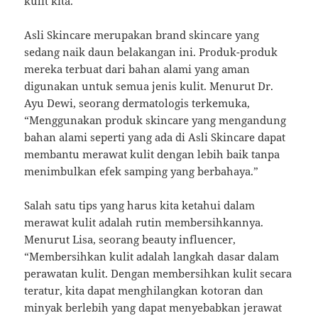
kulit kita.
Asli Skincare merupakan brand skincare yang
sedang naik daun belakangan ini. Produk-produk
mereka terbuat dari bahan alami yang aman
digunakan untuk semua jenis kulit. Menurut Dr.
Ayu Dewi, seorang dermatologis terkemuka,
“Menggunakan produk skincare yang mengandung
bahan alami seperti yang ada di Asli Skincare dapat
membantu merawat kulit dengan lebih baik tanpa
menimbulkan efek samping yang berbahaya.”
Salah satu tips yang harus kita ketahui dalam
merawat kulit adalah rutin membersihkannya.
Menurut Lisa, seorang beauty influencer,
“Membersihkan kulit adalah langkah dasar dalam
perawatan kulit. Dengan membersihkan kulit secara
teratur, kita dapat menghilangkan kotoran dan
minyak berlebih yang dapat menyebabkan jerawat