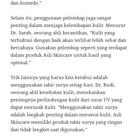
dan komedo.”
Selain itu, penggunaan pelembap juga sangat
penting dalam menjaga kelembapan kulit. Menurut
Dr. Sarah, seorang ahli kecantikan, “Kulit yang
terhidrasi dengan baik akan terlihat lebih sehat dan
bercahaya. Gunakan pelembap seperti yang terdapat
dalam produk Asli Skincare untuk hasil yang
optimal.”
Trik lainnya yang harus kita ketahui adalah
menggunakan tabir surya setiap hari. Dr. Budi,
seorang ahli kesehatan kulit, menekankan
pentingnya perlindungan kulit dari sinar UV yang
dapat merusak kulit. “Menggunakan tabir surya
adalah langkah penting dalam merawat kulit. Asli
Skincare memiliki produk tabir surya yang ringan
dan tidak lengket saat digunakan.”