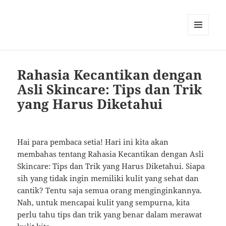
MENU
AND
WIDGETS
Rahasia Kecantikan dengan
Asli Skincare: Tips dan Trik
yang Harus Diketahui
Hai para pembaca setia! Hari ini kita akan
membahas tentang Rahasia Kecantikan dengan Asli
Skincare: Tips dan Trik yang Harus Diketahui. Siapa
sih yang tidak ingin memiliki kulit yang sehat dan
cantik? Tentu saja semua orang menginginkannya.
Nah, untuk mencapai kulit yang sempurna, kita
perlu tahu tips dan trik yang benar dalam merawat