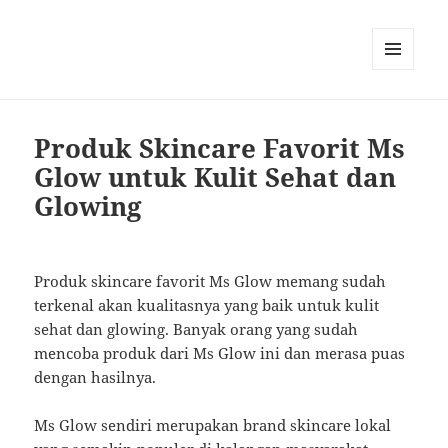
MENU
AND
WIDGETS
Produk Skincare Favorit Ms
Glow untuk Kulit Sehat dan
Glowing
Produk skincare favorit Ms Glow memang sudah
terkenal akan kualitasnya yang baik untuk kulit
sehat dan glowing. Banyak orang yang sudah
mencoba produk dari Ms Glow ini dan merasa puas
dengan hasilnya.
Ms Glow sendiri merupakan brand skincare lokal