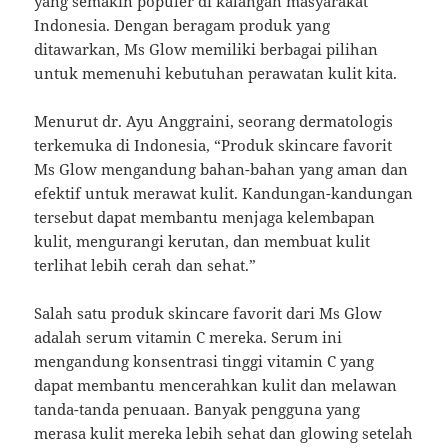
yang semakin populer di kalangan masyarakat
Indonesia. Dengan beragam produk yang
ditawarkan, Ms Glow memiliki berbagai pilihan
untuk memenuhi kebutuhan perawatan kulit kita.
Menurut dr. Ayu Anggraini, seorang dermatologis
terkemuka di Indonesia, “Produk skincare favorit
Ms Glow mengandung bahan-bahan yang aman dan
efektif untuk merawat kulit. Kandungan-kandungan
tersebut dapat membantu menjaga kelembapan
kulit, mengurangi kerutan, dan membuat kulit
terlihat lebih cerah dan sehat.”
Salah satu produk skincare favorit dari Ms Glow
adalah serum vitamin C mereka. Serum ini
mengandung konsentrasi tinggi vitamin C yang
dapat membantu mencerahkan kulit dan melawan
tanda-tanda penuaan. Banyak pengguna yang
merasa kulit mereka lebih sehat dan glowing setelah