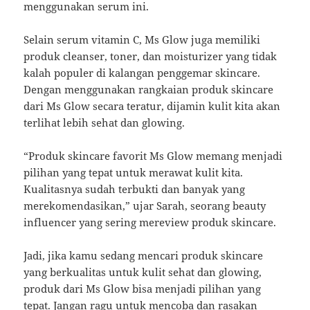
menggunakan serum ini.
Selain serum vitamin C, Ms Glow juga memiliki
produk cleanser, toner, dan moisturizer yang tidak
kalah populer di kalangan penggemar skincare.
Dengan menggunakan rangkaian produk skincare
dari Ms Glow secara teratur, dijamin kulit kita akan
terlihat lebih sehat dan glowing.
“Produk skincare favorit Ms Glow memang menjadi
pilihan yang tepat untuk merawat kulit kita.
Kualitasnya sudah terbukti dan banyak yang
merekomendasikan,” ujar Sarah, seorang beauty
influencer yang sering mereview produk skincare.
Jadi, jika kamu sedang mencari produk skincare
yang berkualitas untuk kulit sehat dan glowing,
produk dari Ms Glow bisa menjadi pilihan yang
tepat. Jangan ragu untuk mencoba dan rasakan