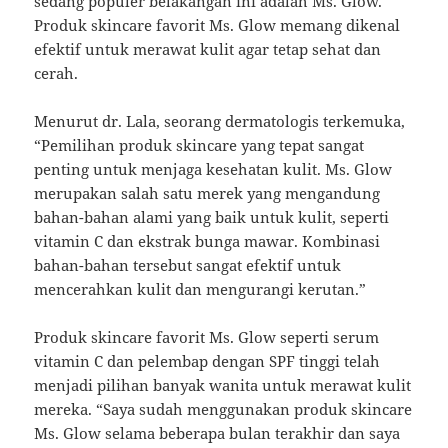
sedang populer belakangan ini adalah Ms. Glow.
Produk skincare favorit Ms. Glow memang dikenal
efektif untuk merawat kulit agar tetap sehat dan
cerah.
Menurut dr. Lala, seorang dermatologis terkemuka,
“Pemilihan produk skincare yang tepat sangat
penting untuk menjaga kesehatan kulit. Ms. Glow
merupakan salah satu merek yang mengandung
bahan-bahan alami yang baik untuk kulit, seperti
vitamin C dan ekstrak bunga mawar. Kombinasi
bahan-bahan tersebut sangat efektif untuk
mencerahkan kulit dan mengurangi kerutan.”
Produk skincare favorit Ms. Glow seperti serum
vitamin C dan pelembap dengan SPF tinggi telah
menjadi pilihan banyak wanita untuk merawat kulit
mereka. “Saya sudah menggunakan produk skincare
Ms. Glow selama beberapa bulan terakhir dan saya