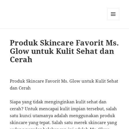
MENU
AND
WIDGETS
Produk Skincare Favorit Ms.
Glow untuk Kulit Sehat dan
Cerah
Produk Skincare Favorit Ms. Glow untuk Kulit Sehat
dan Cerah
Siapa yang tidak menginginkan kulit sehat dan
cerah? Untuk mencapai kulit impian tersebut, salah
satu kunci utamanya adalah menggunakan produk
skincare yang tepat. Salah satu merek skincare yang