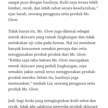
sangat puas dengan hasilnya. Kulit saya terasa lebih
lembut, cerah, dan lebih sehat secara keseluruhan,”
ujar Sarah, seorang pengguna setia produk Ms.
Glow.
Tidak hanya itu, Ms. Glow juga dikenal sebagai
merek skincare yang ramah lingkungan dan tidak
melakukan uji coba pada hewan. Hal ini membuat
banyak konsumen semakin percaya dan setia
menggunakan produk-produk dari Ms. Glow.
“Ketika saya tahu bahwa Ms. Glow merupakan
merek skincare yang peduli lingkungan, saya
semakin yakin untuk terus menggunakan produk-
produk mereka. Selain itu, hasilnya juga
memuaskan,” tambah Lia, seorang pengguna setia
produk Ms. Glow.
Jadi, bagi Anda yang menginginkan kulit sehat dan
cerah, tidak ada salahnya mencoba produk skincare