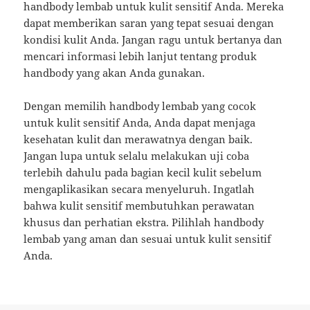
handbody lembab untuk kulit sensitif Anda. Mereka
dapat memberikan saran yang tepat sesuai dengan
kondisi kulit Anda. Jangan ragu untuk bertanya dan
mencari informasi lebih lanjut tentang produk
handbody yang akan Anda gunakan.
Dengan memilih handbody lembab yang cocok
untuk kulit sensitif Anda, Anda dapat menjaga
kesehatan kulit dan merawatnya dengan baik.
Jangan lupa untuk selalu melakukan uji coba
terlebih dahulu pada bagian kecil kulit sebelum
mengaplikasikan secara menyeluruh. Ingatlah
bahwa kulit sensitif membutuhkan perawatan
khusus dan perhatian ekstra. Pilihlah handbody
lembab yang aman dan sesuai untuk kulit sensitif
Anda.