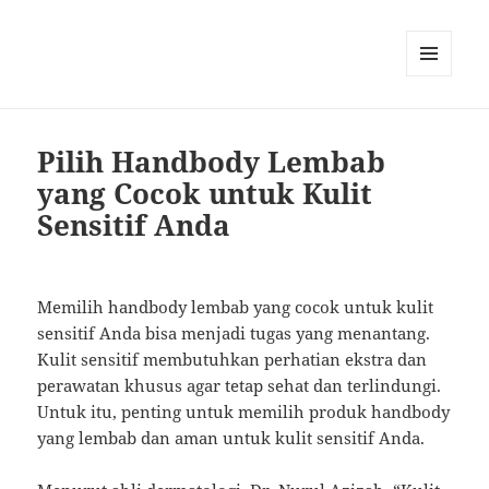
MENU
AND
WIDGETS
Pilih Handbody Lembab
yang Cocok untuk Kulit
Sensitif Anda
Memilih handbody lembab yang cocok untuk kulit
sensitif Anda bisa menjadi tugas yang menantang.
Kulit sensitif membutuhkan perhatian ekstra dan
perawatan khusus agar tetap sehat dan terlindungi.
Untuk itu, penting untuk memilih produk handbody
yang lembab dan aman untuk kulit sensitif Anda.