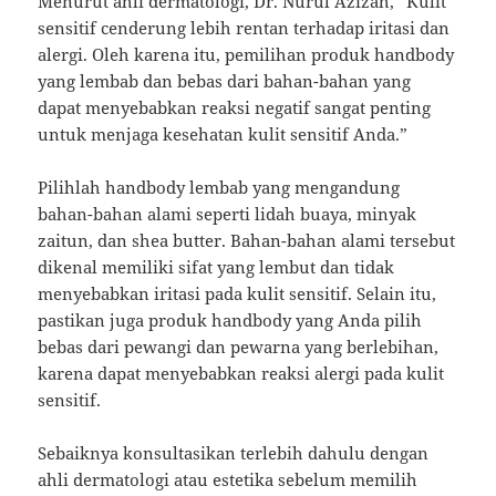
Menurut ahli dermatologi, Dr. Nurul Azizah, “Kulit
sensitif cenderung lebih rentan terhadap iritasi dan
alergi. Oleh karena itu, pemilihan produk handbody
yang lembab dan bebas dari bahan-bahan yang
dapat menyebabkan reaksi negatif sangat penting
untuk menjaga kesehatan kulit sensitif Anda.”
Pilihlah handbody lembab yang mengandung
bahan-bahan alami seperti lidah buaya, minyak
zaitun, dan shea butter. Bahan-bahan alami tersebut
dikenal memiliki sifat yang lembut dan tidak
menyebabkan iritasi pada kulit sensitif. Selain itu,
pastikan juga produk handbody yang Anda pilih
bebas dari pewangi dan pewarna yang berlebihan,
karena dapat menyebabkan reaksi alergi pada kulit
sensitif.
Sebaiknya konsultasikan terlebih dahulu dengan
ahli dermatologi atau estetika sebelum memilih