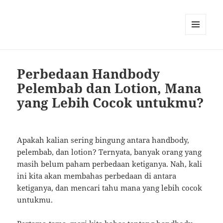
MENU
AND
WIDGETS
Perbedaan Handbody
Pelembab dan Lotion, Mana
yang Lebih Cocok untukmu?
Apakah kalian sering bingung antara handbody,
pelembab, dan lotion? Ternyata, banyak orang yang
masih belum paham perbedaan ketiganya. Nah, kali
ini kita akan membahas perbedaan di antara
ketiganya, dan mencari tahu mana yang lebih cocok
untukmu.