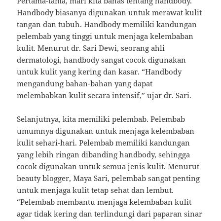
Pertama-tama, mari kita bahas tentang handbody.
Handbody biasanya digunakan untuk merawat kulit
tangan dan tubuh. Handbody memiliki kandungan
pelembab yang tinggi untuk menjaga kelembaban
kulit. Menurut dr. Sari Dewi, seorang ahli
dermatologi, handbody sangat cocok digunakan
untuk kulit yang kering dan kasar. “Handbody
mengandung bahan-bahan yang dapat
melembabkan kulit secara intensif,” ujar dr. Sari.
Selanjutnya, kita memiliki pelembab. Pelembab
umumnya digunakan untuk menjaga kelembaban
kulit sehari-hari. Pelembab memiliki kandungan
yang lebih ringan dibanding handbody, sehingga
cocok digunakan untuk semua jenis kulit. Menurut
beauty blogger, Maya Sari, pelembab sangat penting
untuk menjaga kulit tetap sehat dan lembut.
“Pelembab membantu menjaga kelembaban kulit
agar tidak kering dan terlindungi dari paparan sinar