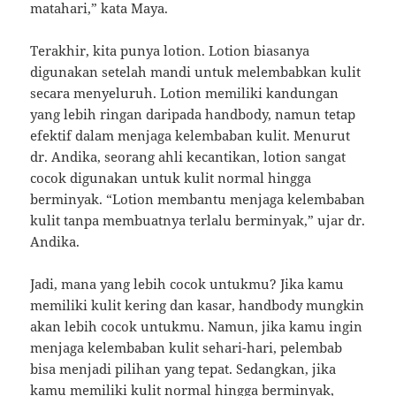
matahari,” kata Maya.
Terakhir, kita punya lotion. Lotion biasanya
digunakan setelah mandi untuk melembabkan kulit
secara menyeluruh. Lotion memiliki kandungan
yang lebih ringan daripada handbody, namun tetap
efektif dalam menjaga kelembaban kulit. Menurut
dr. Andika, seorang ahli kecantikan, lotion sangat
cocok digunakan untuk kulit normal hingga
berminyak. “Lotion membantu menjaga kelembaban
kulit tanpa membuatnya terlalu berminyak,” ujar dr.
Andika.
Jadi, mana yang lebih cocok untukmu? Jika kamu
memiliki kulit kering dan kasar, handbody mungkin
akan lebih cocok untukmu. Namun, jika kamu ingin
menjaga kelembaban kulit sehari-hari, pelembab
bisa menjadi pilihan yang tepat. Sedangkan, jika
kamu memiliki kulit normal hingga berminyak,