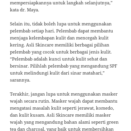
mempersiapkannya untuk langkah selanjutnya,”
kata dr. Maya.
Selain itu, tidak boleh lupa untuk menggunakan
pelembab setiap hari. Pelembab dapat membantu
menjaga kelembapan kulit dan mencegah kulit
kering. Asli Skincare memiliki berbagai pilihan
pelembab yang cocok untuk berbagai jenis kulit.
“Pelembab adalah kunci untuk kulit sehat dan
bersinar. Pilihlah pelembab yang mengandung SPF
untuk melindungi kulit dari sinar matahari,”
sarannya.
Terakhir, jangan lupa untuk menggunakan masker
wajah secara rutin. Masker wajah dapat membantu
mengatasi masalah kulit seperti jerawat, komedo,
dan kulit kusam. Asli Skincare memiliki masker
wajah yang mengandung bahan alami seperti green
tea dan charcoal, yang baik untuk membersihkan