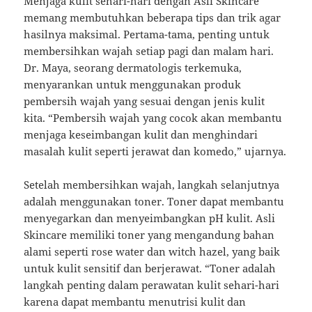
Menjaga kulit sehari-hari dengan Asli Skincare
memang membutuhkan beberapa tips dan trik agar
hasilnya maksimal. Pertama-tama, penting untuk
membersihkan wajah setiap pagi dan malam hari.
Dr. Maya, seorang dermatologis terkemuka,
menyarankan untuk menggunakan produk
pembersih wajah yang sesuai dengan jenis kulit
kita. “Pembersih wajah yang cocok akan membantu
menjaga keseimbangan kulit dan menghindari
masalah kulit seperti jerawat dan komedo,” ujarnya.
Setelah membersihkan wajah, langkah selanjutnya
adalah menggunakan toner. Toner dapat membantu
menyegarkan dan menyeimbangkan pH kulit. Asli
Skincare memiliki toner yang mengandung bahan
alami seperti rose water dan witch hazel, yang baik
untuk kulit sensitif dan berjerawat. “Toner adalah
langkah penting dalam perawatan kulit sehari-hari
karena dapat membantu menutrisi kulit dan