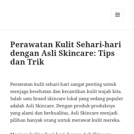
MENU
AND
WIDGETS
Perawatan Kulit Sehari-hari
dengan Asli Skincare: Tips
dan Trik
Perawatan kulit sehari-hari sangat penting untuk
menjaga kesehatan dan kecantikan kulit wajah kita.
Salah satu brand skincare lokal yang sedang populer
adalah Asli Skincare. Dengan produk-produknya
yang alami dan berkualitas, Asli Skincare menjadi
pilihan banyak orang untuk merawat kulit mereka.