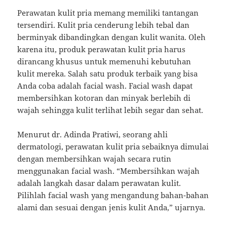
Perawatan kulit pria memang memiliki tantangan
tersendiri. Kulit pria cenderung lebih tebal dan
berminyak dibandingkan dengan kulit wanita. Oleh
karena itu, produk perawatan kulit pria harus
dirancang khusus untuk memenuhi kebutuhan
kulit mereka. Salah satu produk terbaik yang bisa
Anda coba adalah facial wash. Facial wash dapat
membersihkan kotoran dan minyak berlebih di
wajah sehingga kulit terlihat lebih segar dan sehat.
Menurut dr. Adinda Pratiwi, seorang ahli
dermatologi, perawatan kulit pria sebaiknya dimulai
dengan membersihkan wajah secara rutin
menggunakan facial wash. “Membersihkan wajah
adalah langkah dasar dalam perawatan kulit.
Pilihlah facial wash yang mengandung bahan-bahan
alami dan sesuai dengan jenis kulit Anda,” ujarnya.