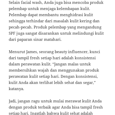
Selain facial wash, Anda juga bisa mencoba produk
pelembap untuk menjaga kelembapan kulit.
Pelembap dapat membantu menghidrasi kulit
sehingga terhindar dari masalah kulit kering dan
pecah-pecah. Produk pelembap yang mengandung
SPF juga sangat disarankan untuk melindungi kulit
dari paparan sinar matahari.
Menurut James, seorang beauty influencer, kunci
dari tampil fresh setiap hari adalah konsistensi
dalam perawatan kulit. “Jangan malas untuk
membersihkan wajah dan menggunakan produk
perawatan kulit setiap hari. Dengan konsistensi,
kulit Anda akan terlihat lebih sehat dan segar,”
katanya.
Jadi, jangan ragu untuk mulai merawat kulit Anda
dengan produk terbaik agar Anda bisa tampil fresh
setiap hari. Ingatlah bahwa kulit sehat adalah