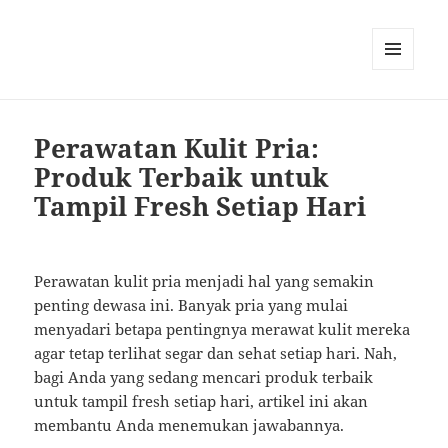
MENU
AND
WIDGETS
Perawatan Kulit Pria:
Produk Terbaik untuk
Tampil Fresh Setiap Hari
Perawatan kulit pria menjadi hal yang semakin
penting dewasa ini. Banyak pria yang mulai
menyadari betapa pentingnya merawat kulit mereka
agar tetap terlihat segar dan sehat setiap hari. Nah,
bagi Anda yang sedang mencari produk terbaik
untuk tampil fresh setiap hari, artikel ini akan
membantu Anda menemukan jawabannya.