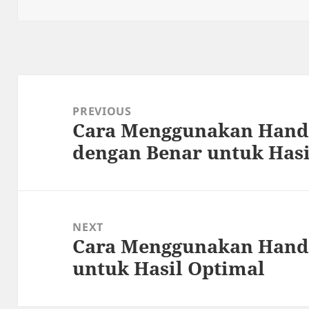
on
Post
navigation
PREVIOUS
Cara Menggunakan Han
Previous
dengan Benar untuk Hasi
post:
NEXT
Cara Menggunakan Hand
Next
untuk Hasil Optimal
post: