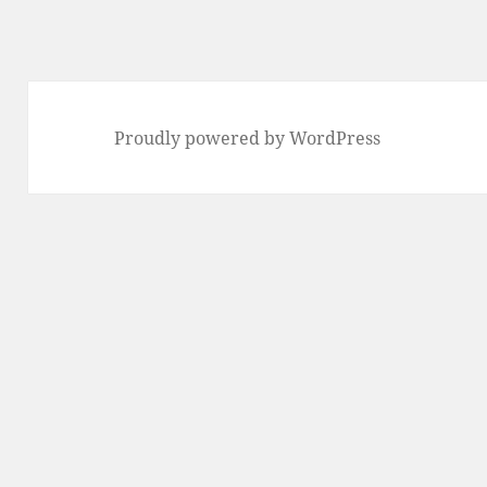
Proudly powered by WordPress