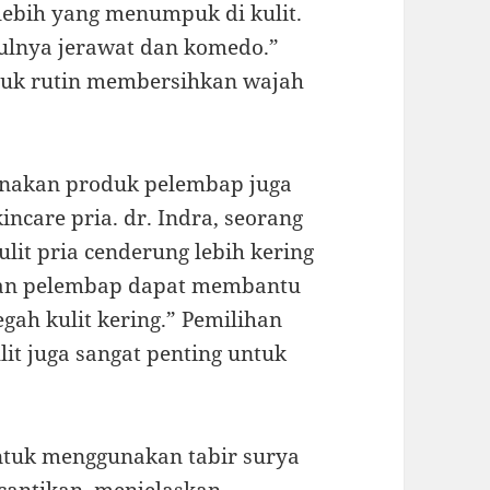
ebih yang menumpuk di kulit.
bulnya jerawat dan komedo.”
untuk rutin membersihkan wajah
nakan produk pelembap juga
ncare pria. dr. Indra, seorang
ulit pria cenderung lebih kering
aan pelembap dapat membantu
ah kulit kering.” Pemilihan
it juga sangat penting untuk
 untuk menggunakan tabir surya