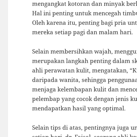
mengangkat kotoran dan minyak berl
Hal ini penting untuk mencegah tim
Oleh karena itu, penting bagi pria 
mereka setiap pagi dan malam hari.
Selain membersihkan wajah, menggu
merupakan langkah penting dalam ski
ahli perawatan kulit, mengatakan, “K
daripada wanita, sehingga penggun
menjaga kelembapan kulit dan menceg
pelembap yang cocok dengan jenis kul
mendapatkan hasil yang optimal.
Selain tips di atas, pentingnya juga