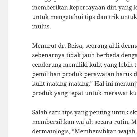
memberikan kepercayaan diri yang leb
untuk mengetahui tips dan trik untuk
mulus.
Menurut dr. Reisa, seorang ahli derma
sebenarnya tidak jauh berbeda den
cenderung memiliki kulit yang lebih 
pemilihan produk perawatan harus 
kulit masing-masing.” Hal ini menun
produk yang tepat untuk merawat kuli
Salah satu tips yang penting untuk sk
membersihkan wajah secara rutin. M
dermatologis, “Membersihkan wajah