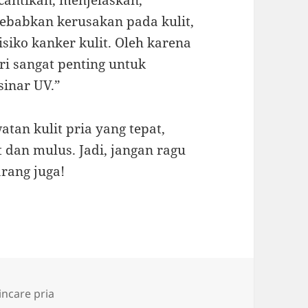
kecantikan, menjelaskan,
ebabkan kerusakan pada kulit,
siko kanker kulit. Oleh karena
ri sangat penting untuk
sinar UV.”
tan kulit pria yang tepat,
t dan mulus. Jadi, jangan ragu
rang juga!
gs
incare pria