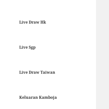
Live Draw Hk
Live Sgp
Live Draw Taiwan
Keluaran Kamboja