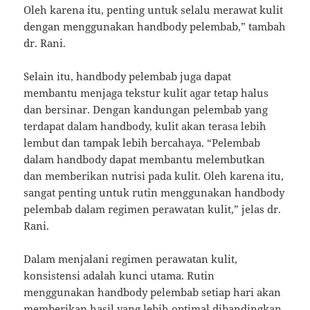
Oleh karena itu, penting untuk selalu merawat kulit
dengan menggunakan handbody pelembab,” tambah
dr. Rani.
Selain itu, handbody pelembab juga dapat
membantu menjaga tekstur kulit agar tetap halus
dan bersinar. Dengan kandungan pelembab yang
terdapat dalam handbody, kulit akan terasa lebih
lembut dan tampak lebih bercahaya. “Pelembab
dalam handbody dapat membantu melembutkan
dan memberikan nutrisi pada kulit. Oleh karena itu,
sangat penting untuk rutin menggunakan handbody
pelembab dalam regimen perawatan kulit,” jelas dr.
Rani.
Dalam menjalani regimen perawatan kulit,
konsistensi adalah kunci utama. Rutin
menggunakan handbody pelembab setiap hari akan
memberikan hasil yang lebih optimal dibandingkan