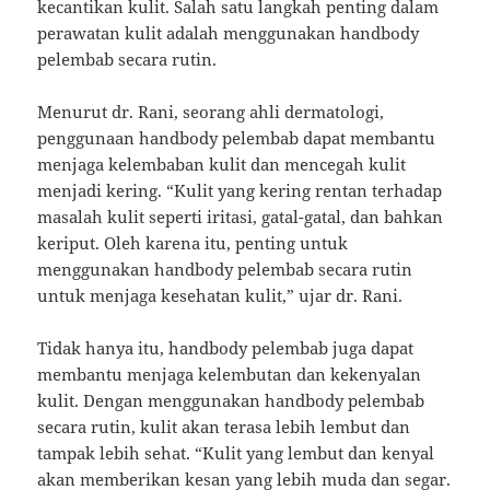
kecantikan kulit. Salah satu langkah penting dalam
perawatan kulit adalah menggunakan handbody
pelembab secara rutin.
Menurut dr. Rani, seorang ahli dermatologi,
penggunaan handbody pelembab dapat membantu
menjaga kelembaban kulit dan mencegah kulit
menjadi kering. “Kulit yang kering rentan terhadap
masalah kulit seperti iritasi, gatal-gatal, dan bahkan
keriput. Oleh karena itu, penting untuk
menggunakan handbody pelembab secara rutin
untuk menjaga kesehatan kulit,” ujar dr. Rani.
Tidak hanya itu, handbody pelembab juga dapat
membantu menjaga kelembutan dan kekenyalan
kulit. Dengan menggunakan handbody pelembab
secara rutin, kulit akan terasa lebih lembut dan
tampak lebih sehat. “Kulit yang lembut dan kenyal
akan memberikan kesan yang lebih muda dan segar.