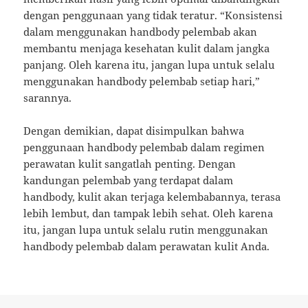
dengan penggunaan yang tidak teratur. “Konsistensi
dalam menggunakan handbody pelembab akan
membantu menjaga kesehatan kulit dalam jangka
panjang. Oleh karena itu, jangan lupa untuk selalu
menggunakan handbody pelembab setiap hari,”
sarannya.
Dengan demikian, dapat disimpulkan bahwa
penggunaan handbody pelembab dalam regimen
perawatan kulit sangatlah penting. Dengan
kandungan pelembab yang terdapat dalam
handbody, kulit akan terjaga kelembabannya, terasa
lebih lembut, dan tampak lebih sehat. Oleh karena
itu, jangan lupa untuk selalu rutin menggunakan
handbody pelembab dalam perawatan kulit Anda.