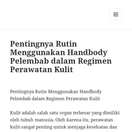
MENU
AND
WIDGETS
Pentingnya Rutin
Menggunakan Handbody
Pelembab dalam Regimen
Perawatan Kulit
Pentingnya Rutin Menggunakan Handbody
Pelembab dalam Regimen Perawatan Kulit
Kulit adalah salah satu organ terbesar yang dimiliki
oleh tubuh manusia. Oleh karena itu, perawatan
kulit sangat penting untuk menjaga kesehatan dan