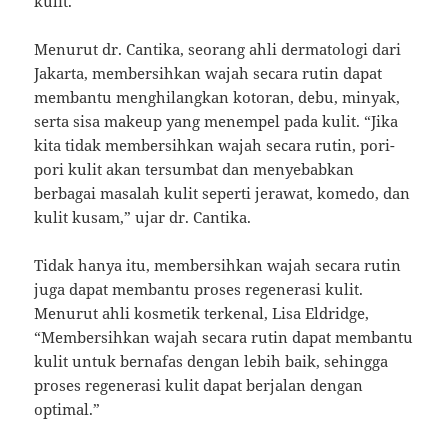
kulit.
Menurut dr. Cantika, seorang ahli dermatologi dari
Jakarta, membersihkan wajah secara rutin dapat
membantu menghilangkan kotoran, debu, minyak,
serta sisa makeup yang menempel pada kulit. “Jika
kita tidak membersihkan wajah secara rutin, pori-
pori kulit akan tersumbat dan menyebabkan
berbagai masalah kulit seperti jerawat, komedo, dan
kulit kusam,” ujar dr. Cantika.
Tidak hanya itu, membersihkan wajah secara rutin
juga dapat membantu proses regenerasi kulit.
Menurut ahli kosmetik terkenal, Lisa Eldridge,
“Membersihkan wajah secara rutin dapat membantu
kulit untuk bernafas dengan lebih baik, sehingga
proses regenerasi kulit dapat berjalan dengan
optimal.”