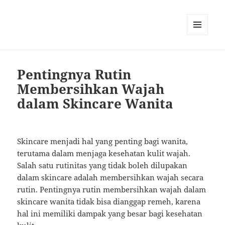
MENU
AND
WIDGETS
Pentingnya Rutin
Membersihkan Wajah
dalam Skincare Wanita
Skincare menjadi hal yang penting bagi wanita,
terutama dalam menjaga kesehatan kulit wajah.
Salah satu rutinitas yang tidak boleh dilupakan
dalam skincare adalah membersihkan wajah secara
rutin. Pentingnya rutin membersihkan wajah dalam
skincare wanita tidak bisa dianggap remeh, karena
hal ini memiliki dampak yang besar bagi kesehatan