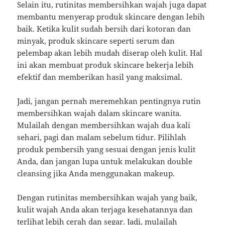
Selain itu, rutinitas membersihkan wajah juga dapat
membantu menyerap produk skincare dengan lebih
baik. Ketika kulit sudah bersih dari kotoran dan
minyak, produk skincare seperti serum dan
pelembap akan lebih mudah diserap oleh kulit. Hal
ini akan membuat produk skincare bekerja lebih
efektif dan memberikan hasil yang maksimal.
Jadi, jangan pernah meremehkan pentingnya rutin
membersihkan wajah dalam skincare wanita.
Mulailah dengan membersihkan wajah dua kali
sehari, pagi dan malam sebelum tidur. Pilihlah
produk pembersih yang sesuai dengan jenis kulit
Anda, dan jangan lupa untuk melakukan double
cleansing jika Anda menggunakan makeup.
Dengan rutinitas membersihkan wajah yang baik,
kulit wajah Anda akan terjaga kesehatannya dan
terlihat lebih cerah dan segar. Jadi, mulailah