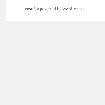
Proudly powered by WordPress