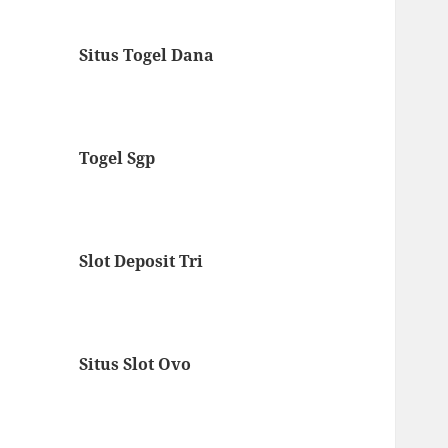
Situs Togel Dana
Togel Sgp
Slot Deposit Tri
Situs Slot Ovo