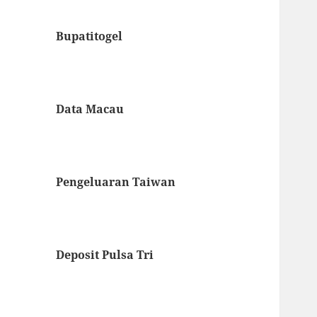
Bupatitogel
Data Macau
Pengeluaran Taiwan
Deposit Pulsa Tri