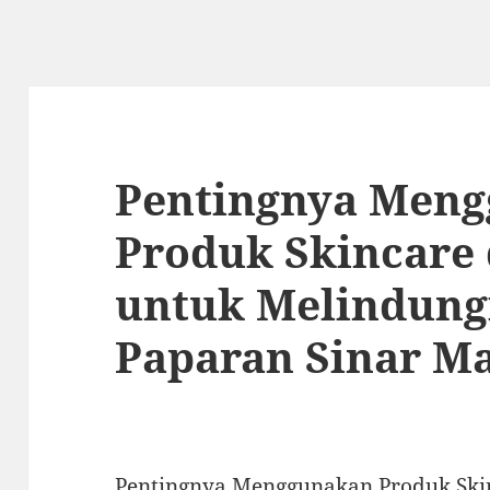
Pentingnya Men
Produk Skincare
untuk Melindungi
Paparan Sinar M
Pentingnya Menggunakan Produk Ski