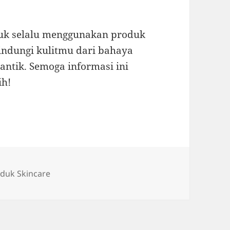
.
ntuk selalu menggunakan produk
Lindungi kulitmu dari bahaya
cantik. Semoga informasi ini
ih!
s
duk Skincare