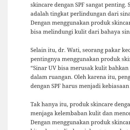
skincare dengan SPF sangat penting. 
adalah tingkat perlindungan dari sin
Dengan menggunakan produk skincar
bisa melindungi kulit dari bahaya si
Selain itu, dr. Wati, seorang pakar 
pentingnya menggunakan produk skin
“Sinar UV bisa merusak kulit bahkan
dalam ruangan. Oleh karena itu, pen
dengan SPF harus menjadi kebiasaan s
Tak hanya itu, produk skincare den
menjaga kelembaban kulit dan menceg
Dengan menggunakan produk skincar